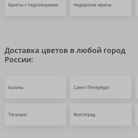
Букеты с подсолнухами
Недорогие ирисы
Доставка цветов в любой город
России:
Казань
Санкт-Петербург
Таганрог
Волгоград