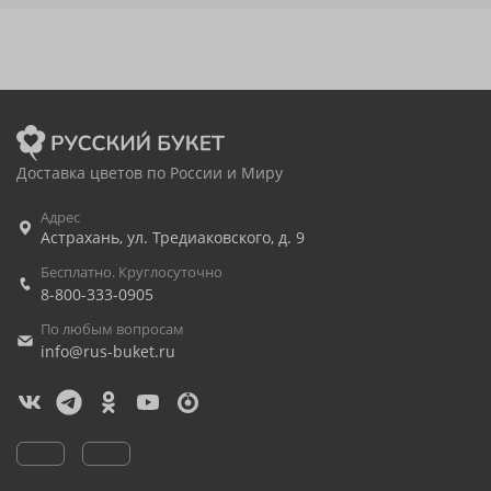
Доставка цветов по России и Миру
Адрес
Астрахань
,
ул. Тредиаковского, д. 9
Бесплатно. Круглосуточно
8-800-333-0905
По любым вопросам
info@rus-buket.ru