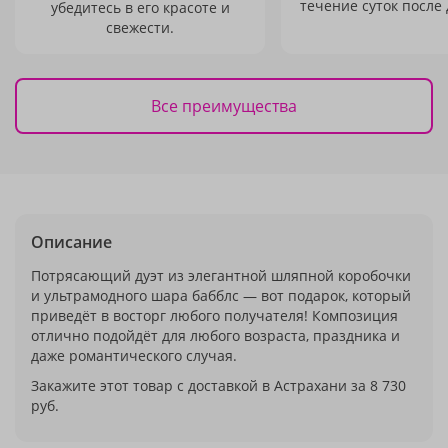
течение суток после 
убедитесь в его красоте и
свежести.
Все преимущества
Описание
Потрясающий дуэт из элегантной шляпной коробочки
и ультрамодного шара бабблс — вот подарок, который
приведёт в восторг любого получателя! Композиция
отлично подойдёт для любого возраста, праздника и
даже романтического случая.
Закажите этот товар с доставкой в Астрахани за 8 730
руб.