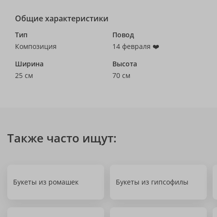
Общие характеристики
Тип
Повод
Композиция
14 февраля ❤️
Ширина
Высота
25 см
70 см
Также часто ищут:
Букеты из ромашек
Букеты из гипсофилы