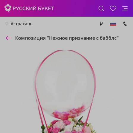
Астрахань
Композиция "Нежное признание с бабблс"