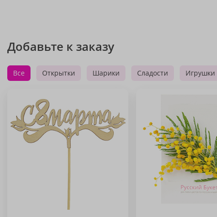
Добавьте к заказу
Все
Открытки
Шарики
Сладости
Игрушки