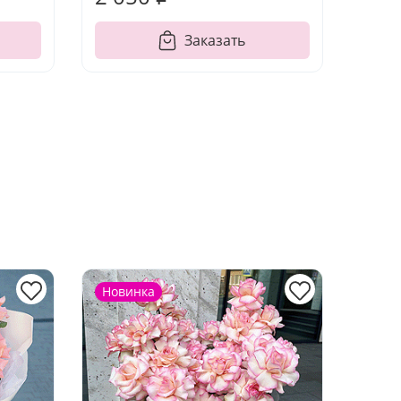
Заказать
Новинка