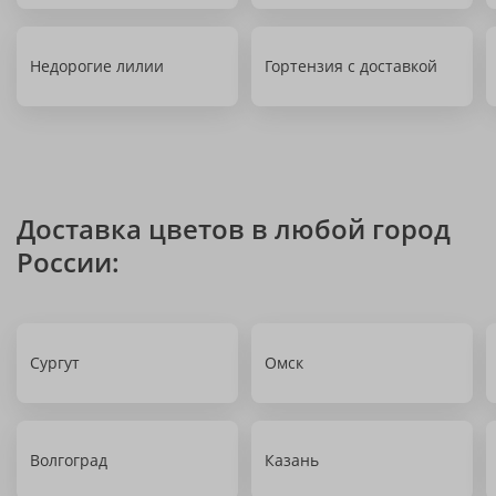
Недорогие лилии
Гортензия с доставкой
Доставка цветов в любой город
России:
Сургут
Омск
Волгоград
Казань