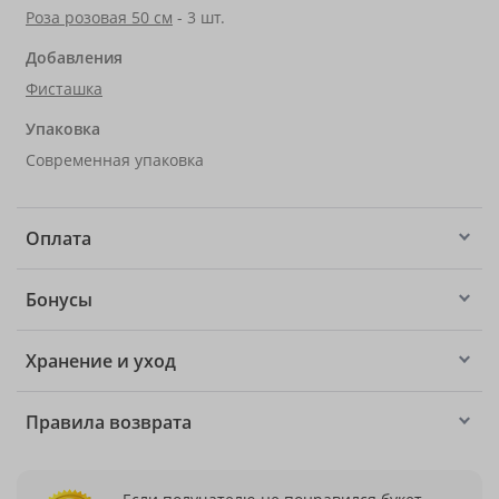
Роза розовая 50 см
- 3 шт.
Добавления
Фисташка
Упаковка
Современная упаковка
Оплата
Бонусы
Хранение и уход
Правила возврата