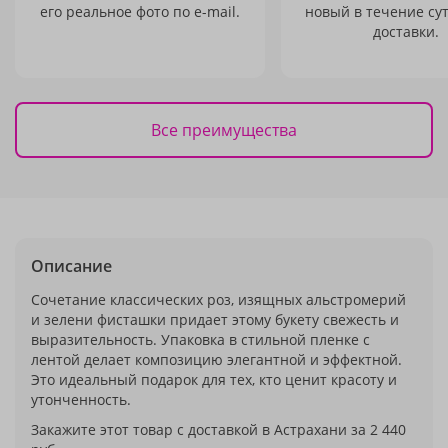
его реальное фото по e-mail.
новый в течение сут
доставки.
Все преимущества
Описание
Сочетание классических роз, изящных альстромерий
и зелени фисташки придает этому букету свежесть и
выразительность. Упаковка в стильной пленке с
лентой делает композицию элегантной и эффектной.
Это идеальный подарок для тех, кто ценит красоту и
утонченность.
Закажите этот товар с доставкой в Астрахани за 2 440