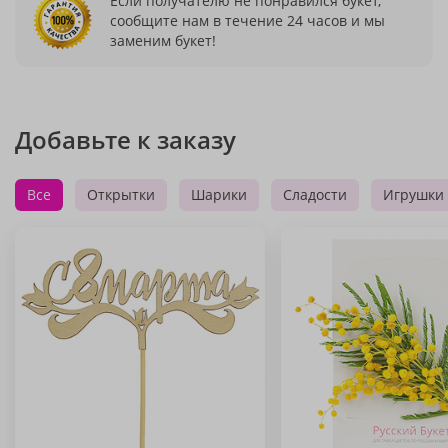
Если получателю не понравился букет,
сообщите нам в течение 24 часов и мы
заменим букет!
Добавьте к заказу
Все
Открытки
Шарики
Сладости
Игрушки