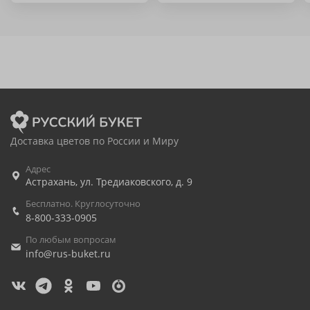
Доставка цветов по России и Миру
Адрес
Астрахань
,
ул. Тредиаковского, д. 9
Бесплатно. Круглосуточно
8-800-333-0905
По любым вопросам
info@rus-buket.ru