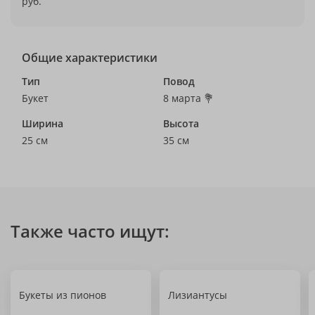
руб.
Общие характеристики
Тип
Повод
Букет
8 марта 💐
Ширина
Высота
25 см
35 см
Также часто ищут:
Букеты из пионов
Лизиантусы