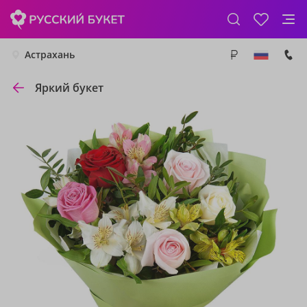
Астрахань
Яркий букет