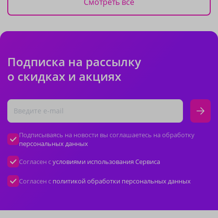
Смотреть все
Подписка на рассылку
о скидках и акциях
Подписываясь на новости вы соглашаетесь на обработку
персональных данных
Согласен с
условиями использования Сервиса
Согласен с
политикой обработки персональных данных