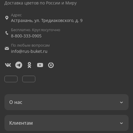
Доставка цветов по России и Миру
Адрес
Астрахань
,
ул. Тредиаковского, д. 9
Бесплатно. Круглосуточно
8-800-333-0905
По любым вопросам
info@rus-buket.ru
О нас
Клиентам