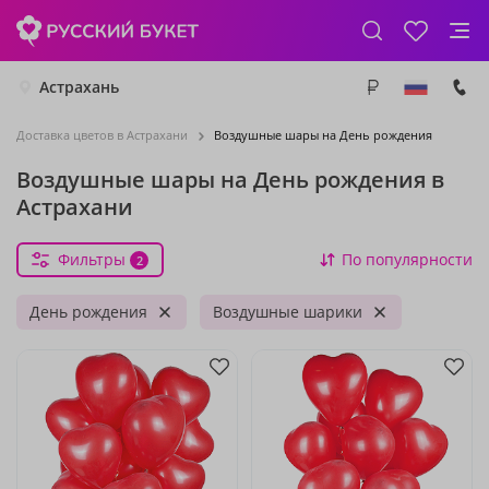
Астрахань
Доставка цветов в Астрахани
Воздушные шары на День рождения
Воздушные шары на День рождения в
Астрахани
Фильтры
По популярности
2
День рождения
Воздушные шарики