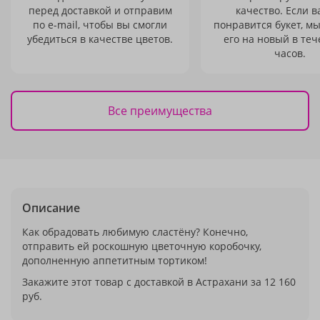
перед доставкой и отправим
качество. Если в
по e-mail, чтобы вы смогли
понравится букет, м
убедиться в качестве цветов.
его на новый в теч
часов.
Все преимущества
Описание
Как обрадовать любимую сластёну? Конечно,
отправить ей роскошную цветочную коробочку,
дополненную аппетитным тортиком!
Закажите этот товар с доставкой в Астрахани за 12 160
руб.