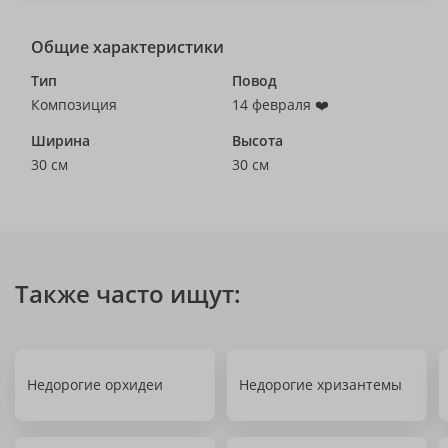
Общие характеристики
Тип
Повод
Композиция
14 февраля ❤️
Ширина
Высота
30 см
30 см
Также часто ищут:
Недорогие орхидеи
Недорогие хризантемы