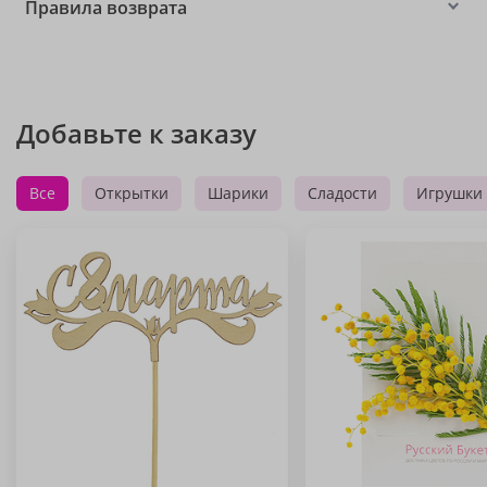
Правила возврата
Добавьте к заказу
Все
Открытки
Шарики
Сладости
Игрушки