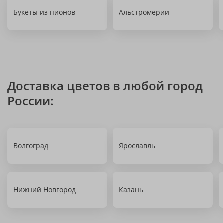
Букеты из пионов
Альстромерии
Доставка цветов в любой город
России:
Волгоград
Ярославль
Нижний Новгород
Казань