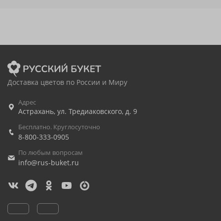
Доставка цветов по России и Миру
Адрес
Астрахань
,
ул. Тредиаковского, д. 9
Бесплатно. Круглосуточно
8-800-333-0905
По любым вопросам
info@rus-buket.ru