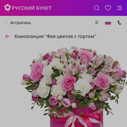
Астрахань
Композиция "Фея цветов с тортом"