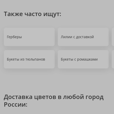
Также часто ищут:
Герберы
Лилии с доставкой
Букеты из тюльпанов
Букеты с ромашками
Доставка цветов в любой город
России: