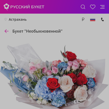
Астрахань
Букет "Необыкновенной"