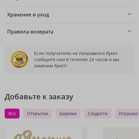
Хранение и уход
Правила возврата
Если получателю не понравился букет,
сообщите нам в течение 24 часов и мы
заменим букет!
Добавьте к заказу
Все
Открытки
Шарики
Сладости
Игрушки