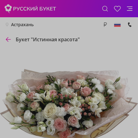
Астрахань
Букет "Истинная красота"