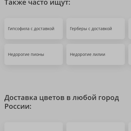
Также часто ищут:
Гипсофила с доставкой
Герберы с доставкой
Недорогие пионы
Недорогие лилии
Доставка цветов в любой город
России: