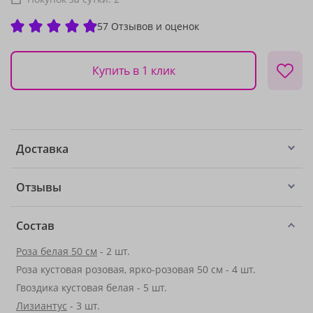
57 Отзывов и оценок
Купить в 1 клик
Доставка
Отзывы
Состав
Роза белая 50 см
- 2 шт.
Роза кустовая розовая, ярко-розовая 50 см - 4 шт.
Гвоздика кустовая белая - 5 шт.
Лизиантус
- 3 шт.