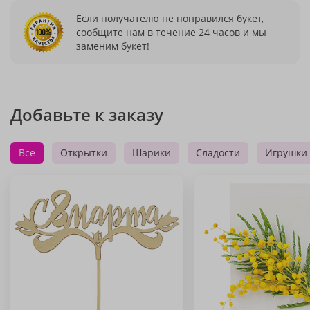
Если получателю не понравился букет,
сообщите нам в течение 24 часов и мы
заменим букет!
Добавьте к заказу
Все
Открытки
Шарики
Сладости
Игрушки