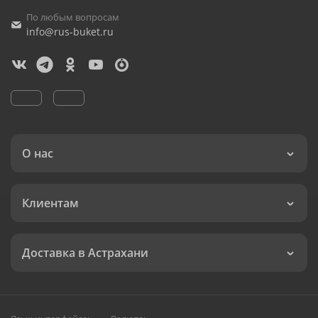
По любым вопросам
info@rus-buket.ru
О нас
Клиентам
Доставка в Астрахани