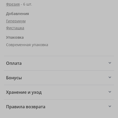
Фрезия
- 6 шт.
Добавления
Гиперикум
Фисташка
Упаковка
Современная упаковка
Оплата
Бонусы
Хранение и уход
Правила возврата