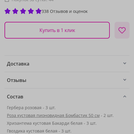
338 Отзывов и оценок
Купить в 1 клик
Доставка
Отзывы
Состав
Гербера розовая - 3 шт.
Роза кустовая пионовидная Бомбастик 50 см
- 2 шт.
Хризантема кустовая Бакарди белая - 3 шт.
Гвоздика кустовая белая - 3 шт.