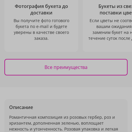
Фотография букета до
Букеты из св
доставки
поставки цве
Вы получите фото готового
Если цветы не соотв
букета по e-mail и будете
вашим ожидания
уверены в качестве своего
заменим букет на 
заказа.
течение суток после 
Все преимущества
Описание
Романтичная композиция из розовых гербер, роз и
хризантем, дополненная зеленью, воплощает
нежность и утонченность. Розовая упаковка и легкая