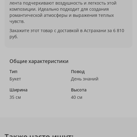
лента подчеркивают воздушность и легкость этой
композиции. Идеально подходит для создания
романтической атмосферы и выражения теплых
чувств.
Закажите этот товар с доставкой в Астрахани за 6 810
руб.
Общие характеристики
Тип
Повод
Букет
День знаний
Ширина
Высота
35 см
40 см
Также часто ищут: