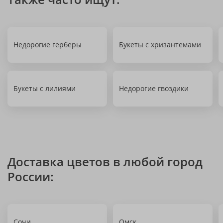
Недорогие герберы
Букеты с хризантемами
Букеты с лилиями
Недорогие гвоздики
Доставка цветов в любой город
России:
Сочи
Омск