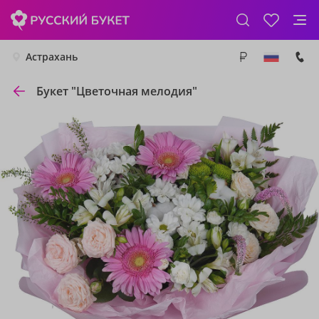
Астрахань
Букет "Цветочная мелодия"