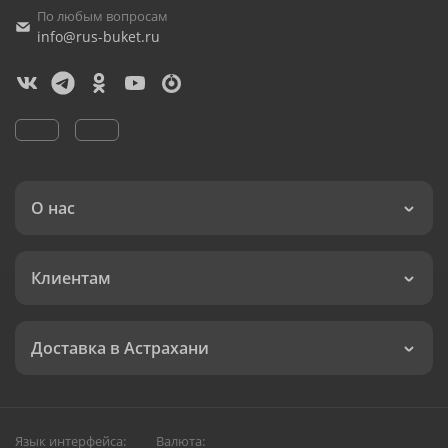
По любым вопросам
info@rus-buket.ru
О нас
Клиентам
Доставка в Астрахани
Язык интерфейса:
Валюта: