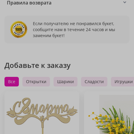
Правила возврата
Если получателю не понравился букет,
сообщите нам в течение 24 часов и мы
заменим букет!
Добавьте к заказу
Все
Открытки
Шарики
Сладости
Игрушки