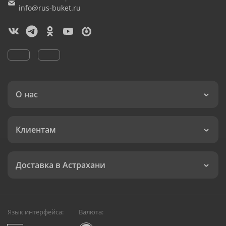
info@rus-buket.ru
О нас
Клиентам
Доставка в Астрахани
Язык интерфейса:
Валюта: