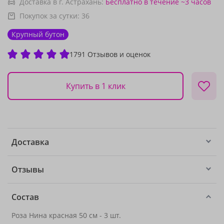
Доставка в г. Астрахань:
Бесплатно
в течение ~3 часов
Покупок за сутки:
36
Крупный бутон
1791 Отзывов и оценок
Купить в 1 клик
Доставка
Отзывы
Состав
Роза Нина красная 50 см - 3 шт.