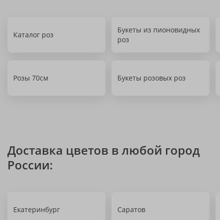
Букеты из пионовидных
Каталог роз
роз
Розы 70см
Букеты розовых роз
Доставка цветов в любой город
России:
Екатеринбург
Саратов