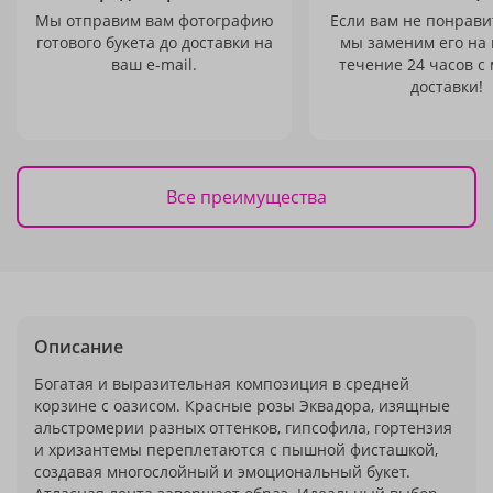
Мы отправим вам фотографию
Если вам не понравит
готового букета до доставки на
мы заменим его на
ваш e-mail.
течение 24 часов с
доставки!
Все преимущества
Описание
Богатая и выразительная композиция в средней
корзине с оазисом. Красные розы Эквадора, изящные
альстромерии разных оттенков, гипсофила, гортензия
и хризантемы переплетаются с пышной фисташкой,
создавая многослойный и эмоциональный букет.