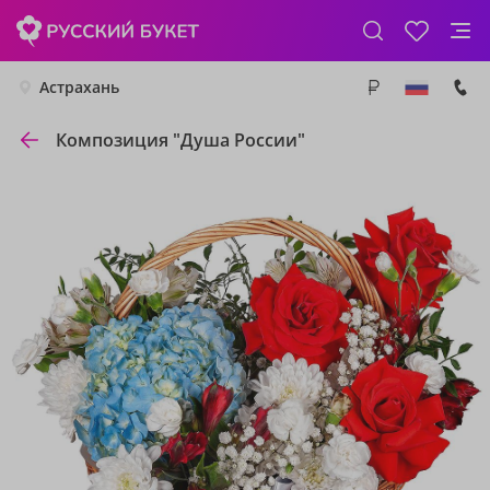
Астрахань
Композиция "Душа России"