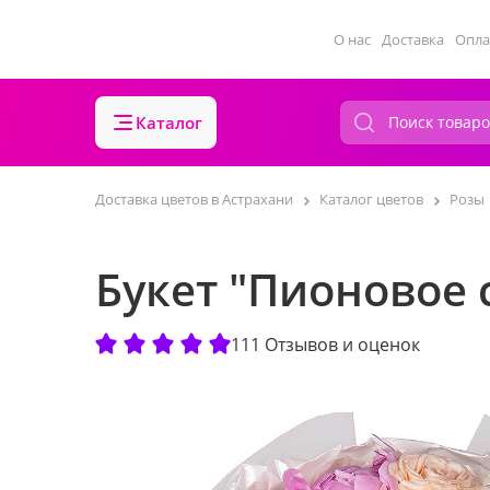
О нас
Доставка
Опла
Каталог
Доставка цветов в Астрахани
Каталог цветов
Розы
Букет "Пионовое 
111 Отзывов и оценок