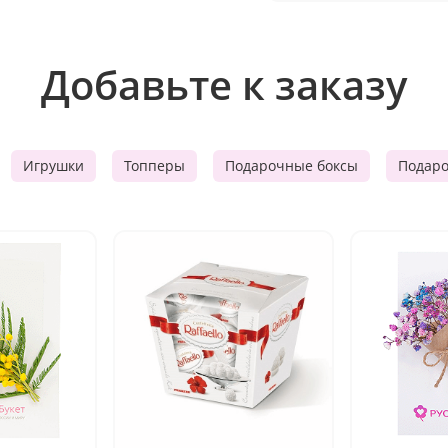
Добавьте к заказу
Игрушки
Топперы
Подарочные боксы
Подар