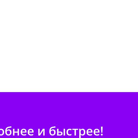
бнее и быстрее!