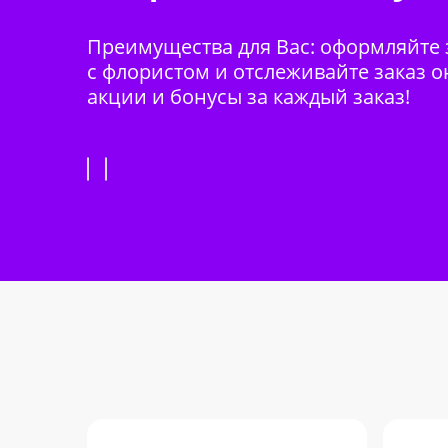
Преимущества для Вас: оформляйте з
с флористом и отслеживайте заказ о
акции и бонусы за каждый заказ!