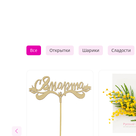
Все
Открытки
Шарики
Сладости