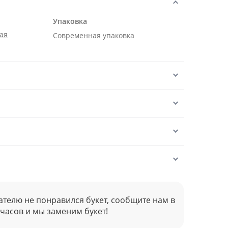
Упаковка
ая
Современная упаковка
ателю не понравился букет, сообщите нам в
 часов и мы заменим букет!