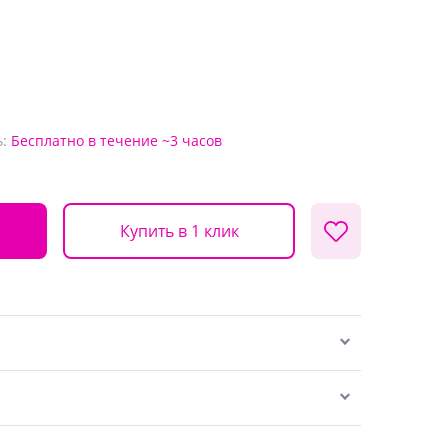
:
Бесплатно
в течение ~3 часов
Купить в 1 клик