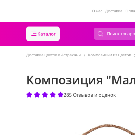
О нас
Доставка
Опла
Каталог
Доставка цветов в Астрахани
Композиции из цветов
Композиция "Мал
285 Отзывов и оценок