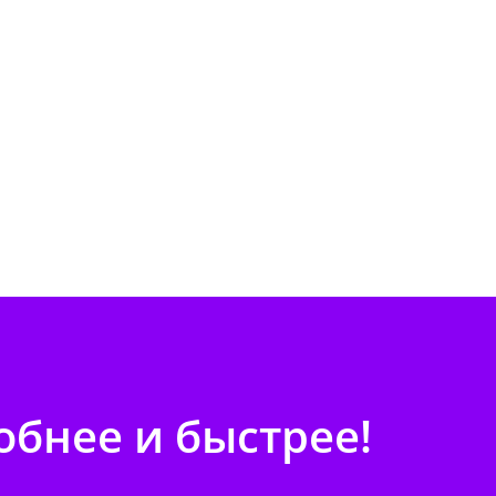
бнее и быстрее!