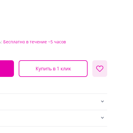
:
Бесплатно
в течение ~5 часов
Купить в 1 клик