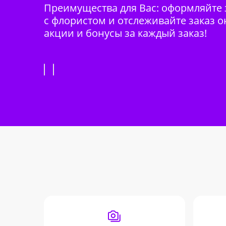
Преимущества для Вас: оформляйте з
с флористом и отслеживайте заказ о
акции и бонусы за каждый заказ!