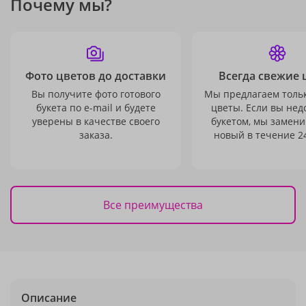
Почему мы?
Фото цветов до доставки
Всегда свежие 
Вы получите фото готового
Мы предлагаем толь
букета по e-mail и будете
цветы. Если вы не
уверены в качестве своего
букетом, мы замени
заказа.
новый в течение 24
Все преимущества
Описание