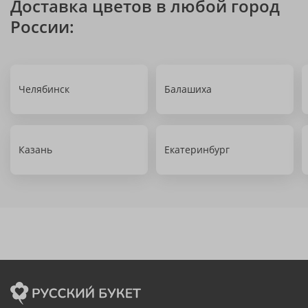
Доставка цветов в любой город
России:
Челябинск
Балашиха
Казань
Екатеринбург