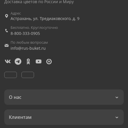
Доставка цветов по России и Миру
Адрес
Астрахань
,
ул. Тредиаковского, д. 9
Бесплатно. Круглосуточно
8-800-333-0905
По любым вопросам
info@rus-buket.ru
О нас
Клиентам