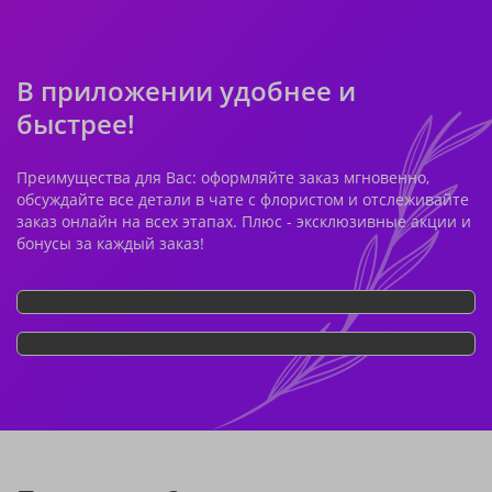
В приложении удобнее и
быстрее!
Преимущества для Вас: оформляйте заказ мгновенно,
обсуждайте все детали в чате с флористом и отслеживайте
заказ онлайн на всех этапах. Плюс - эксклюзивные акции и
бонусы за каждый заказ!