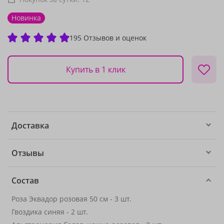
Новинка
195 Отзывов и оценок
Купить в 1 клик
Доставка
Отзывы
Состав
Роза Эквадор розовая 50 см - 3 шт.
Гвоздика синяя - 2 шт.