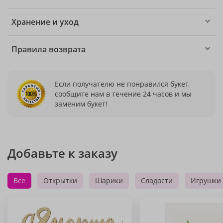
Хранение и уход
Правила возврата
Если получателю не понравился букет,
сообщите нам в течение 24 часов и мы
заменим букет!
Добавьте к заказу
Все
Открытки
Шарики
Сладости
Игрушки