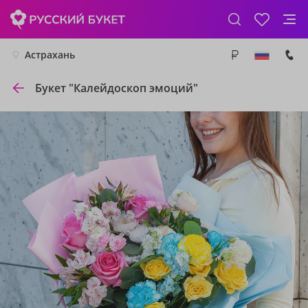
Астрахань
Букет "Калейдоскоп эмоций"