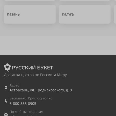
Казань
Калуга
Доставка цветов по России и Миру
Адрес
Астрахань
,
ул. Тредиаковского, д. 9
Бесплатно. Круглосуточно
8-800-333-0905
По любым вопросам