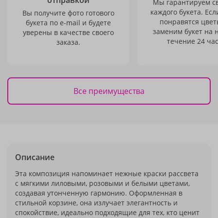
отправкой
Мы гарантируем с
каждого букета. Есл
Вы получите фото готового
понравятся цвет
букета по e-mail и будете
заменим букет на 
уверены в качестве своего
течение 24 час
заказа.
Все преимущества
Описание
Эта композиция напоминает нежные краски рассвета
с мягкими лиловыми, розовыми и белыми цветами,
создавая утонченную гармонию. Оформленная в
стильной корзине, она излучает элегантность и
спокойствие, идеально подходящие для тех, кто ценит