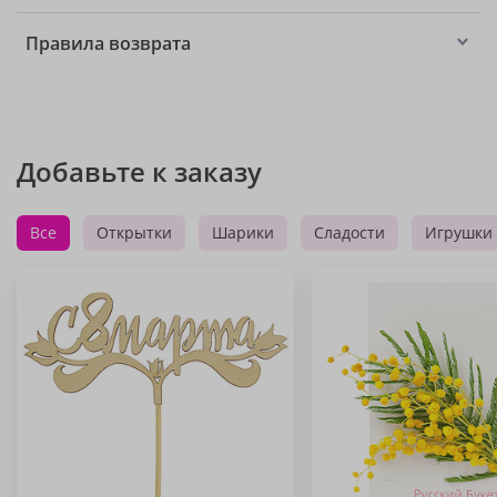
Правила возврата
Добавьте к заказу
Все
Открытки
Шарики
Сладости
Игрушки