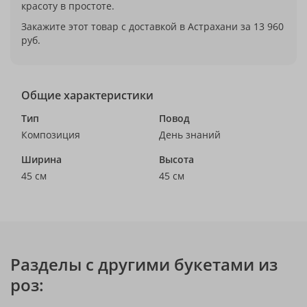
красоту в простоте.
Закажите этот товар с доставкой в Астрахани за 13 960
руб.
Общие характеристики
Тип
Повод
Композиция
День знаний
Ширина
Высота
45 см
45 см
Разделы с другими букетами из
роз: