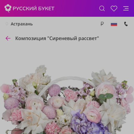
Астрахань
Композиция "Сиреневый рассвет"