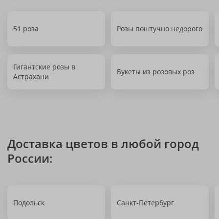
51 роза
Розы поштучно недорого
Гигантские розы в
Букеты из розовых роз
Астрахани
Доставка цветов в любой город
России:
Подольск
Санкт-Петербург