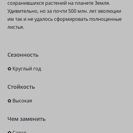
сохранившихся растений на планете Земля.
Удивительно, но за почти 500 млн. лет эволюции
им так и не удалось сформировать полноценные
листья.
Сезонность
✿ Круглый год
Стойкость
✿ Высокая
Чем заменить
✿
Салал