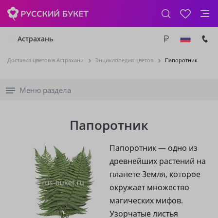
Астрахань
Доставка цветов в Астрахани
Энциклопедия цветов
Папоротник
Меню раздела
Папоротник
Папоротник — одно из
древнейших растений на
планете Земля, которое
окружает множество
магических мифов.
Узорчатые листья