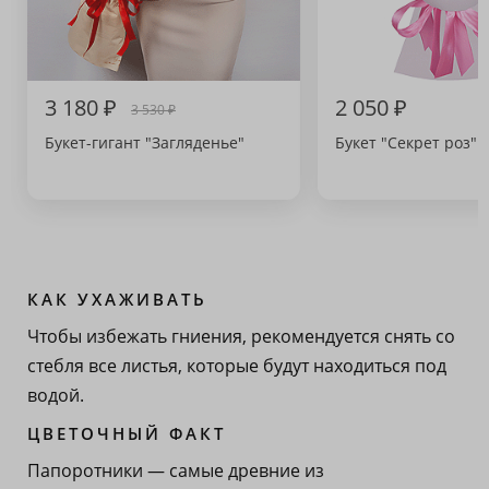
3 180 ₽
2 050 ₽
3 530 ₽
Букет-гигант "Загляденье"
Букет "Секрет роз"
КАК УХАЖИВАТЬ
Чтобы избежать гниения, рекомендуется снять со
стебля все листья, которые будут находиться под
водой.
ЦВЕТОЧНЫЙ ФАКТ
Папоротники — самые древние из