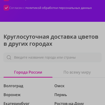
Согласен с
политикой обработки персональных данных
Круглосуточная доставка цветов
в других городах
Введите название города или страны
Города России
По всему миру
Волгоград
Омск
Воронеж
Пермь
Екатеринбург
Ростов-на-Дону