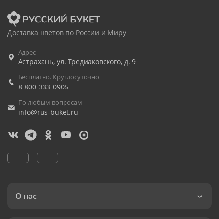
Доставка цветов по России и Миру
Адрес
Астрахань
,
ул. Тредиаковского, д. 9
Бесплатно. Круглосуточно
8-800-333-0905
По любым вопросам
info@rus-buket.ru
О нас