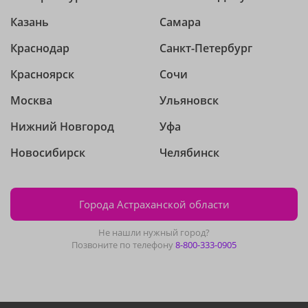
Казань
Самара
Краснодар
Санкт-Петербург
Красноярск
Сочи
Москва
Ульяновск
Нижний Новгород
Уфа
Новосибирск
Челябинск
Города Астраханской области
Не нашли нужный город?
Позвоните по телефону
8-800-333-0905