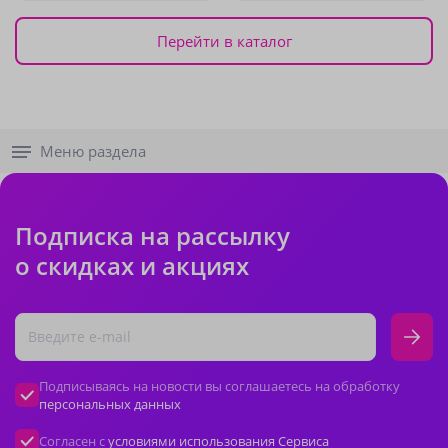
Перейти в каталог
Меню раздела
Подписка на рассылку
о скидках и акциях
Подписываясь на новости вы соглашаетесь на обработку
персональных данных
Согласен с
условиями использования Сервиса