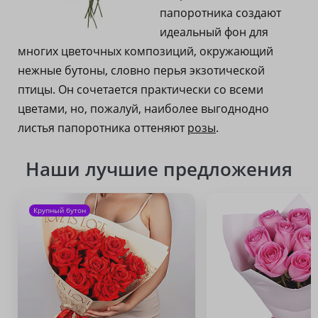
папоротника создают
идеальный фон для
многих цветочных композиций, окружающий
нежные бутоны, словно перья экзотической
птицы. Он сочетается практически со всеми
цветами, но, пожалуй, наиболее выгоднодно
листья папоротника оттеняют
розы
.
Наши лучшие предложения
Крупный бутон