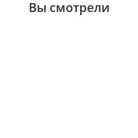
Вы смотрели