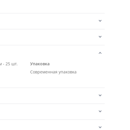
 - 25 шт.
Упаковка
Современная упаковка