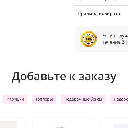
Правила возврата
Если получ
течение 24
Добавьте к заказу
Игрушки
Топперы
Подарочные боксы
Подар