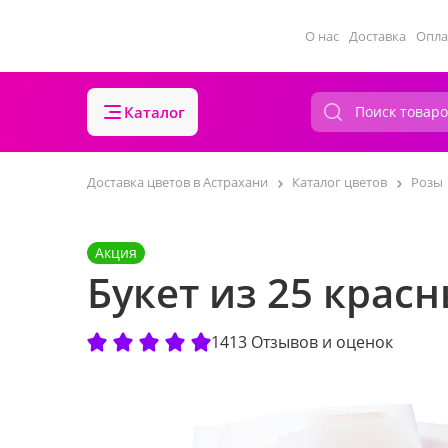
О нас
Доставка
Опла
Каталог
Доставка цветов в Астрахани
Каталог цветов
Розы
Акция
Букет из 25 красн
1413 Отзывов и оценок