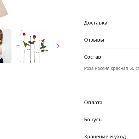
Доставка
Отзывы
Состав
Роза Россия красная 50 см
Оплата
Бонусы
Хранение и уход