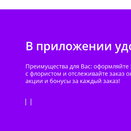
В приложении удо
Преимущества для Вас: оформляйте з
с флористом и отслеживайте заказ о
акции и бонусы за каждый заказ!