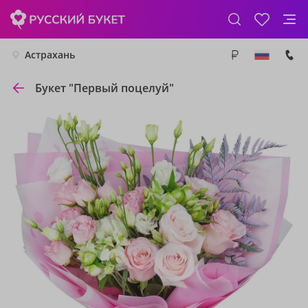
Астрахань
Букет "Первый поцелуй"