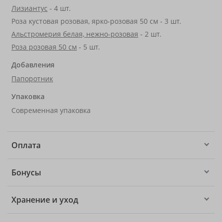
Лизиантус
- 4 шт.
Роза кустовая розовая, ярко-розовая 50 см - 3 шт.
Альстромерия белая, нежно-розовая
- 2 шт.
Роза розовая 50 см
- 5 шт.
Добавления
Папоротник
Упаковка
Современная упаковка
Оплата
Бонусы
Хранение и уход