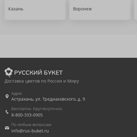
Казань
Воронеж
Доставка цветов по России и Миру
Адрес
Астрахань
,
ул. Тредиаковского, д. 9
Бесплатно. Круглосуточно
8-800-333-0905
По любым вопросам
info@rus-buket.ru