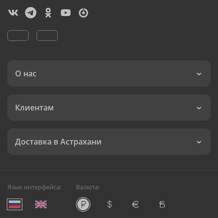
О нас
Клиентам
Доставка в Астрахани
Язык интерфейса:
Валюта: