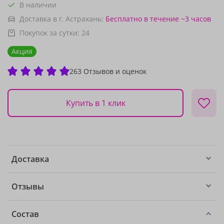
В наличии
Доставка в г. Астрахань:
Бесплатно
в течение ~3 часов
Покупок за сутки:
24
Акция
263 Отзывов и оценок
Купить в 1 клик
Доставка
Отзывы
Состав