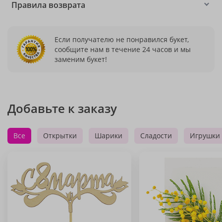
Правила возврата
Если получателю не понравился букет,
сообщите нам в течение 24 часов и мы
заменим букет!
Добавьте к заказу
Все
Открытки
Шарики
Сладости
Игрушки