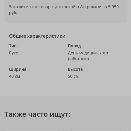
Закажите этот товар с доставкой в Астрахани за 5 950
руб.
Общие характеристики
Тип
Повод
Букет
День медицинского
работника
Ширина
Высота
40 см
50 см
Также часто ищут: