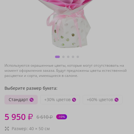
Используются окрашенные цветы, которые могут отсутствовать на
момент оформления заказа. Будут предложены цветы естественной
расцветки и сорта, имеющиеся в салоне.
Выберите размер букета:
Стандарт
+30% цветов
+60% цветов
5 950
₽
6 610
₽
-10%
Размер:
40
×
50
см