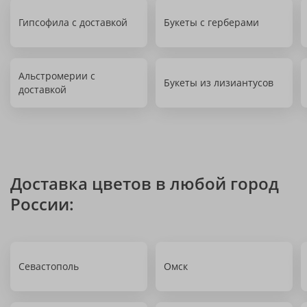
Гипсофила с доставкой
Букеты с герберами
Альстромерии с
Букеты из лизиантусов
доставкой
Доставка цветов в любой город
России:
Севастополь
Омск