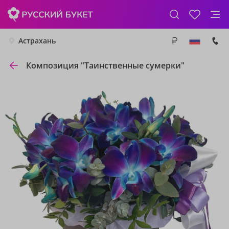
Астрахань
Композиция "Таинственные сумерки"