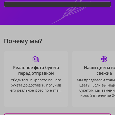
Почему мы?
Реальное фото букета
Наши цветы в
перед отправкой
свежие
Убедитесь в красоте вашего
Мы предлагаем толь
букета до доставки, получив
цветы. Если вы не
его реальное фото по e-mail.
букетом, мы замени
новый в течение 24