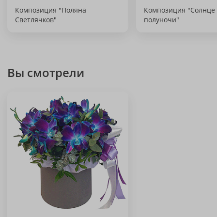
Композиция "Поляна
Композиция "Солнце
Светлячков"
полуночи"
Вы смотрели