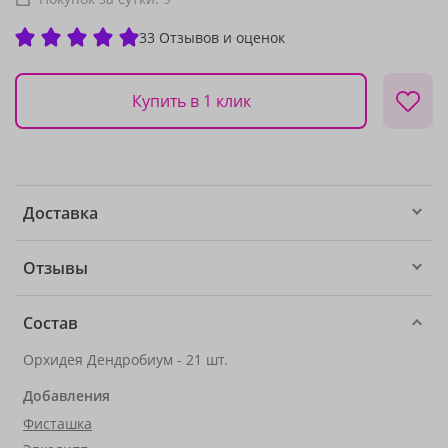
33 Отзывов и оценок
Купить в 1 клик
Доставка
Отзывы
Состав
Орхидея Дендробиум - 21 шт.
Добавления
Фисташка