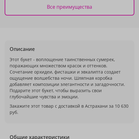
Все преимущества
Описание
Этот букет - воплощение таинственных сумерек,
поражающих множеством красок и оттенков.
Сочетание орхидеи, фисташки и эвкалипта создает
ощущение волшебства ночи. Шляпная коробка
добавляет композиции элегантности и загадочности.
Подарите этот букет, чтобы выразить свои
глубочайшие чувства и эмоции.
Закажите этот товар с доставкой в Астрахани за 10 630
руб.
Общие характеристики