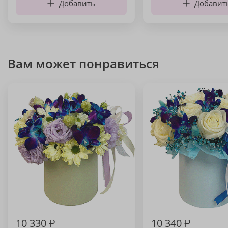
Добавить
Добавит
Вам может понравиться
10 330
₽
10 340
₽