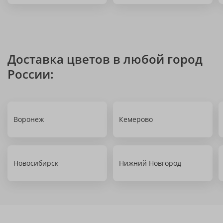
Доставка цветов в любой город
России:
Воронеж
Кемерово
Новосибирск
Нижний Новгород