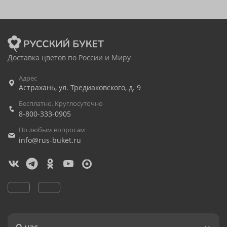
Доставка цветов по России и Миру
Адрес
Астрахань
,
ул. Тредиаковского, д. 9
Бесплатно. Круглосуточно
8-800-333-0905
По любым вопросам
info@rus-buket.ru