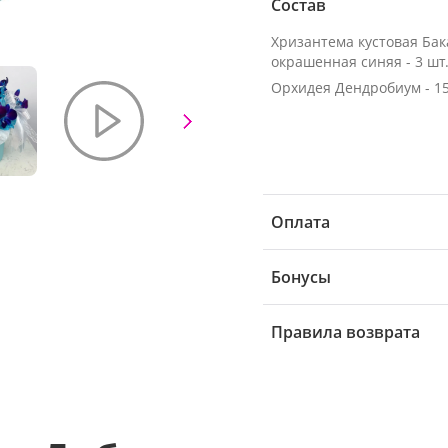
Состав
Хризантема кустовая Ба
окрашенная синяя - 3 шт
Орхидея Дендробиум - 15
Оплата
Бонусы
Правила возврата