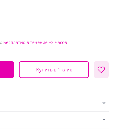
:
Бесплатно
в течение ~3 часов
Купить в 1 клик