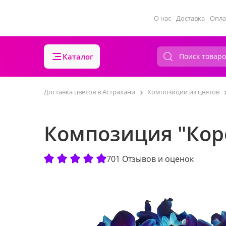
О нас
Доставка
Опла
Каталог
Доставка цветов в Астрахани
Композиции из цветов
Композиция "Кор
701 Отзывов и оценок