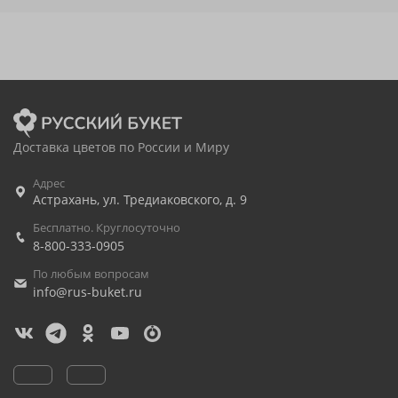
Доставка цветов по России и Миру
Адрес
Астрахань
,
ул. Тредиаковского, д. 9
Бесплатно. Круглосуточно
8-800-333-0905
По любым вопросам
info@rus-buket.ru