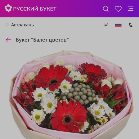
Астрахань
Букет "Балет цветов"