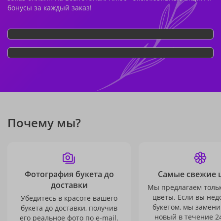
бонусы за каждый заказ!
Почему мы?
Фотография букета до
Самые свежие 
доставки
Мы предлагаем толь
цветы. Если вы не
Убедитесь в красоте вашего
букетом, мы замени
букета до доставки, получив
новый в течение 24
его реальное фото по e-mail.