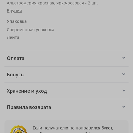
Альстромерия красная, ярко-розовая
- 2 шт.
Бруния
Упаковка
Современная упаковка
Лента
Оплата
Бонусы
Хранение и уход
Правила возврата
Если получателю не понравился букет,