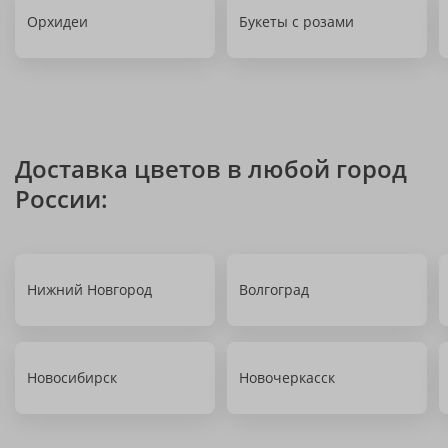
Орхидеи
Букеты с розами
Доставка цветов в любой город
России:
Нижний Новгород
Волгоград
Новосибирск
Новочеркасск