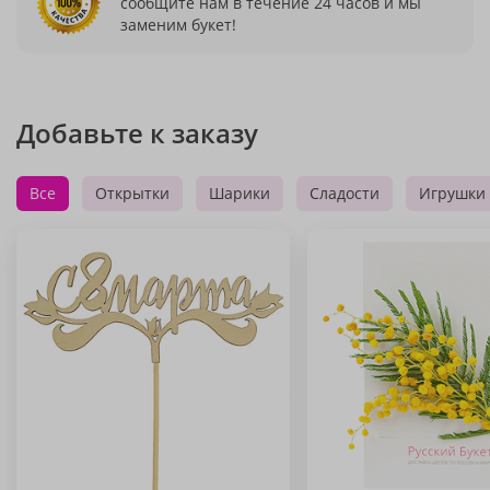
сообщите нам в течение 24 часов и мы
заменим букет!
Добавьте к заказу
Все
Открытки
Шарики
Сладости
Игрушки