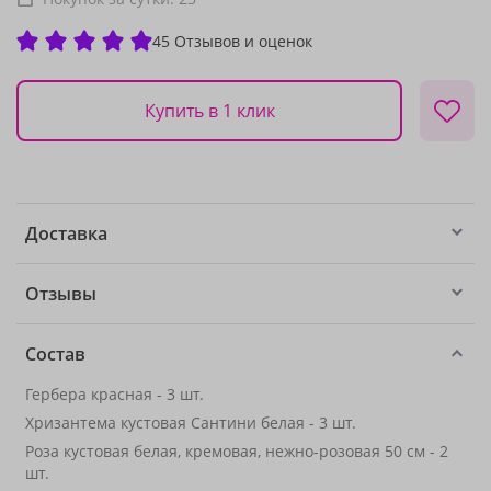
45 Отзывов и оценок
Купить в 1 клик
Доставка
Отзывы
Состав
Гербера красная - 3 шт.
Хризантема кустовая Сантини белая - 3 шт.
Роза кустовая белая, кремовая, нежно-розовая 50 см - 2
шт.