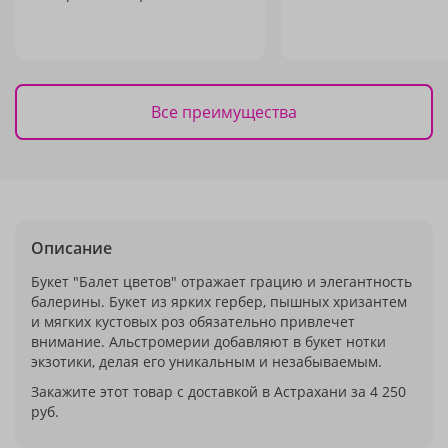
Все преимущества
Описание
Букет "Балет цветов" отражает грацию и элегантность
балерины. Букет из ярких гербер, пышных хризантем
и мягких кустовых роз обязательно привлечет
внимание. Альстромерии добавляют в букет нотки
экзотики, делая его уникальным и незабываемым.
Закажите этот товар с доставкой в Астрахани за 4 250
руб.