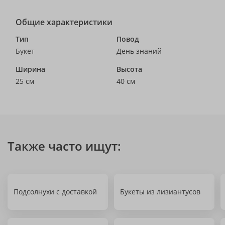
Общие характеристики
Тип
Повод
Букет
День знаний
Ширина
Высота
25 см
40 см
Также часто ищут:
Подсолнухи с доставкой
Букеты из лизиантусов