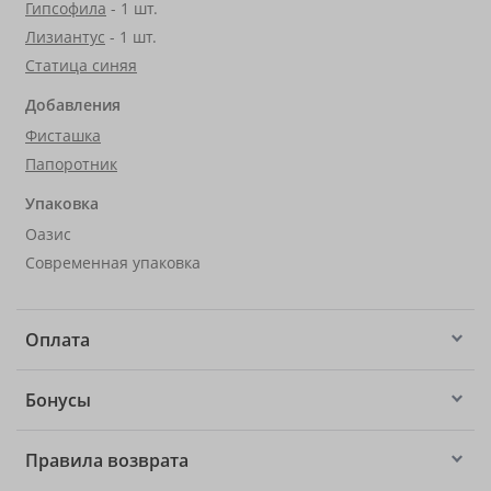
Гипсофила
- 1 шт.
Лизиантус
- 1 шт.
Статица синяя
Добавления
Фисташка
Папоротник
Упаковка
Оазис
Современная упаковка
Оплата
Бонусы
Правила возврата