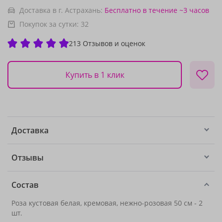
Доставка в г. Астрахань:
Бесплатно
в течение ~3 часов
Покупок за сутки:
32
213 Отзывов и оценок
Купить в 1 клик
Доставка
Отзывы
Состав
Роза кустовая белая, кремовая, нежно-розовая 50 см - 2
шт.