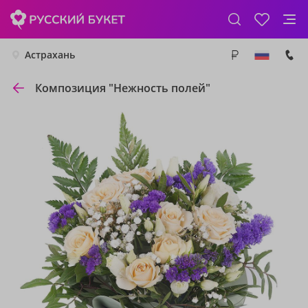
Астрахань
Композиция "Нежность полей"