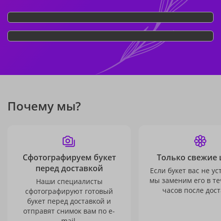
Почему мы?
Сфотографируем букет
Только свежие 
перед доставкой
Если букет вас не ус
мы заменим его в те
Наши специалисты
часов после дост
сфотографируют готовый
букет перед доставкой и
отправят снимок вам по e-
mail.