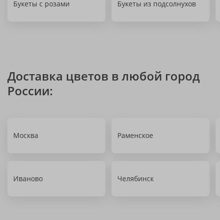
Букеты с розами
Букеты из подсолнухов
Доставка цветов в любой город
России:
Москва
Раменское
Иваново
Челябинск