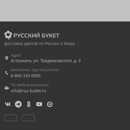
Доставка цветов по России и Миру
Адрес
Астрахань
,
ул. Тредиаковского, д. 9
Бесплатно. Круглосуточно
8-800-333-0905
По любым вопросам
info@rus-buket.ru