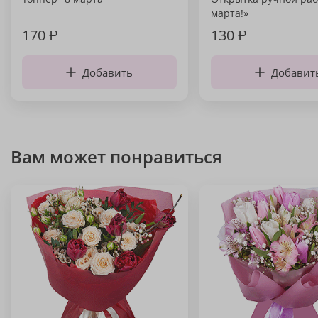
марта!»
170
₽
130
₽
Добавить
Добавит
Вам может понравиться