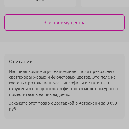
Все преимущества
Описание
Изящная композиция напоминает поля прекрасных
светло-оранжевых и фиолетовых цветов. Это поле из
кустовых роз, лизиантуса, гипсофилы и статицы в
окружении папоротника и фисташки может аккуратно
поместиться в ваших ладонях.
Закажите этот товар с доставкой в Астрахани за 3 090
руб.