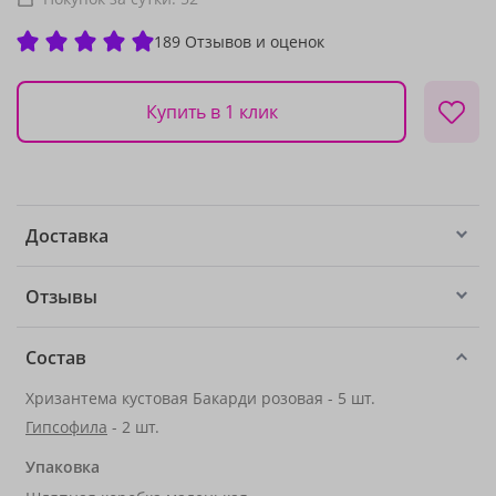
189 Отзывов и оценок
Купить в 1 клик
Доставка
Отзывы
Состав
Хризантема кустовая Бакарди розовая - 5 шт.
Гипсофила
- 2 шт.
Упаковка