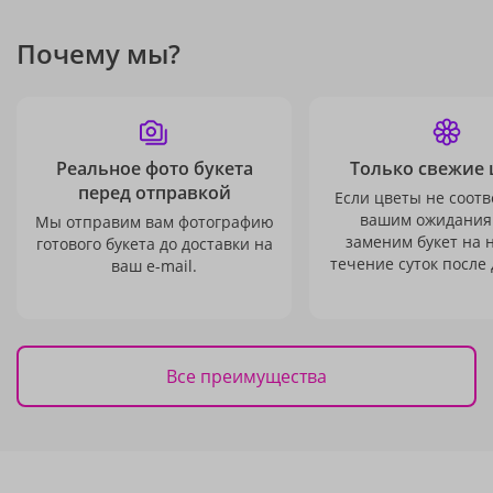
Почему мы?
Реальное фото букета
Только свежие 
перед отправкой
Если цветы не соотв
вашим ожидания
Мы отправим вам фотографию
заменим букет на 
готового букета до доставки на
течение суток после 
ваш e-mail.
Все преимущества