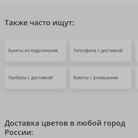
Также часто ищут:
Букеты из подсолнухов
Гипсофила с доставкой
Герберы с доставкой
Букеты с ромашками
Доставка цветов в любой город
России: