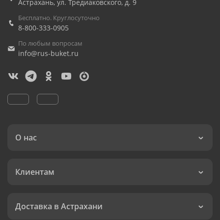
Астрахань
,
ул. Тредиаковского, д. 9
Бесплатно. Круглосуточно
8-800-333-0905
По любым вопросам
info@rus-buket.ru
О нас
Клиентам
Доставка в Астрахани