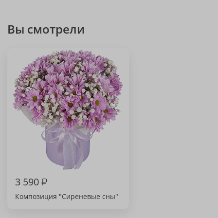
Вы смотрели
3 590
₽
Композиция "Сиреневые сны"