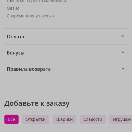
Шляпная коробка маленькая
Оазис
Современная упаковка
Оплата
Бонусы
Правила возврата
Добавьте к заказу
Все
Открытки
Шарики
Сладости
Игрушки