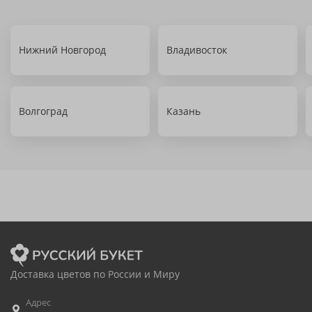
Нижний Новгород
Владивосток
Волгоград
Казань
Доставка цветов по России и Миру
Адрес