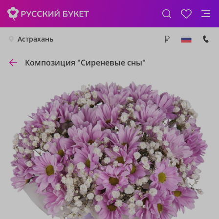
Астрахань
Композиция "Сиреневые сны"