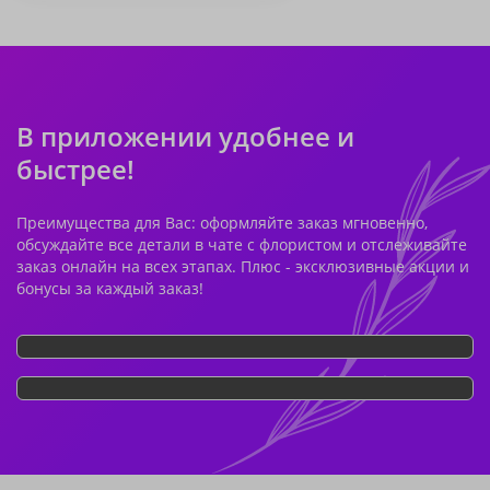
В приложении удобнее и
быстрее!
Преимущества для Вас: оформляйте заказ мгновенно,
обсуждайте все детали в чате с флористом и отслеживайте
заказ онлайн на всех этапах. Плюс - эксклюзивные акции и
бонусы за каждый заказ!