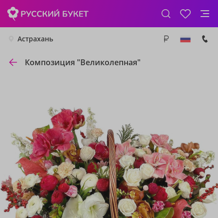
Астрахань
Композиция "Великолепная"