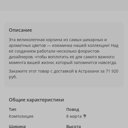
Описание
Эта великолепная корзина из самых шикарных и
ароматных цветов — изюминка нашей коллекции! Над
её созданием работали несколько флористов-
дизайнеров, чтобы воплотить её для самого важного
момента вашей жизни, который запомнится навсегда.
Закажите этот товар с доставкой в Астрахани за 71 920
руб.
Общие характеристики
Тип
Повод
Композиция
8 марта 💐
Ширина
Высота