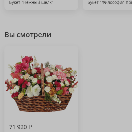
Букет "Нежный шелк"
Букет "Философия п
Вы смотрели
71 920
₽