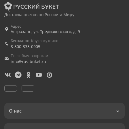
Доставка цветов по России и Миру
Адрес
Астрахань
,
ул. Тредиаковского, д. 9
Бесплатно. Круглосуточно
8-800-333-0905
По любым вопросам
info@rus-buket.ru
О нас