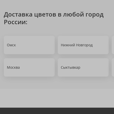
Доставка цветов в любой город
России:
Омск
Нижний Новгород
Москва
Сыктывкар