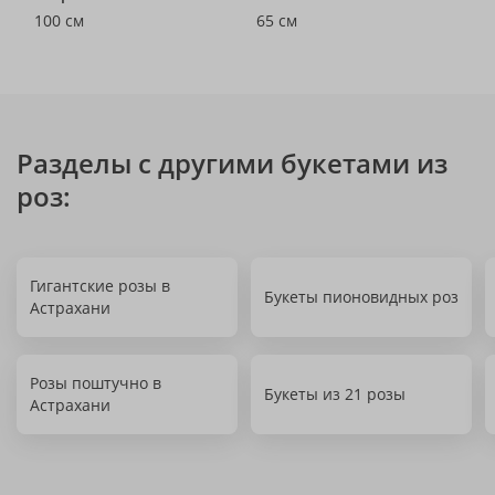
100 см
65 см
Разделы с другими букетами из
роз:
Гигантские розы в
Букеты пионовидных роз
Астрахани
Розы поштучно в
Букеты из 21 розы
Астрахани