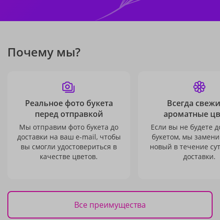
Почему мы?
Реальное фото букета
Всегда свежи
перед отправкой
ароматные ц
Мы отправим фото букета до
Если вы не будете 
доставки на ваш e-mail, чтобы
букетом, мы замени
вы смогли удостовериться в
новый в течение сут
качестве цветов.
доставки.
Все преимущества