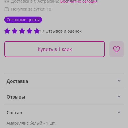
Доставка в г. Астрахань:
Бесплатно
сегодня
Покупок за сутки:
10
Сезонные цветы
17 Отзывов и оценок
Купить в 1 клик
Доставка
Отзывы
Состав
Амариллис белый
- 1 шт.