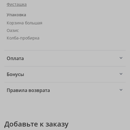
Фисташка
Упаковка
Корзина большая
Оазис
Колба-пробирка
Оплата
Бонусы
Правила возврата
Добавьте к заказу