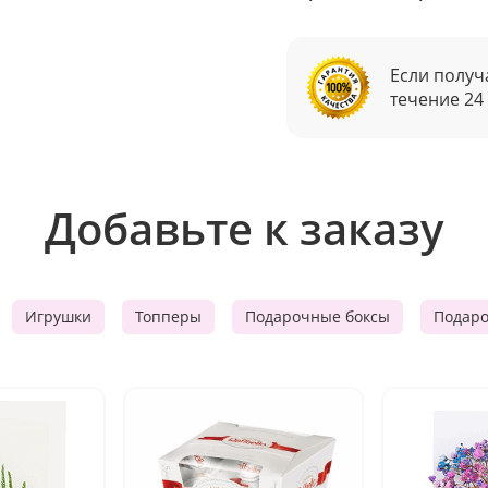
Если получ
течение 24
Добавьте к заказу
Игрушки
Топперы
Подарочные боксы
Подар