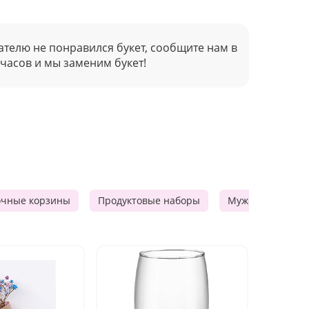
ателю не понравился букет, сообщите нам в
 часов и мы заменим букет!
очные корзины
Продуктовые наборы
Мужские подарк