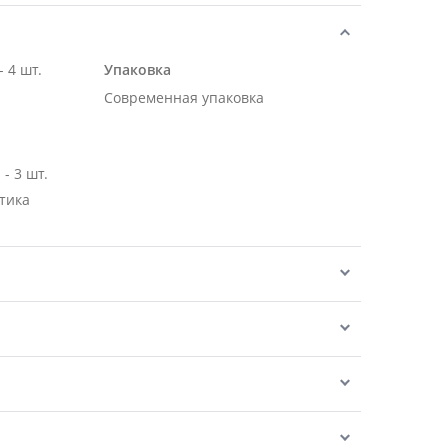
 4 шт.
Упаковка
Современная упаковка
- 3 шт.
тика