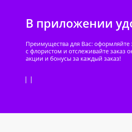
В приложении удо
Преимущества для Вас: оформляйте з
с флористом и отслеживайте заказ о
акции и бонусы за каждый заказ!