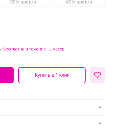
+30% цветов
+60% цветов
:
Бесплатно
в течение ~3 часов
Купить в 1 клик