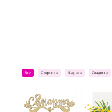
Все
Открытки
Шарики
Сладости