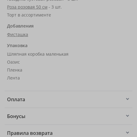
Роза розовая 50 см
- 3 шт.
Торт в ассортименте
Добавления
Фисташка
Упаковка
Шляпная коробка маленькая
Оазис
Пленка
Лента
Оплата
Бонусы
Правила возврата