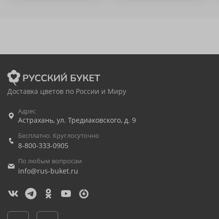
Доставка цветов по России и Миру
Адрес
Астрахань
,
ул. Тредиаковского, д. 9
Бесплатно. Круглосуточно
8-800-333-0905
По любым вопросам
info@rus-buket.ru