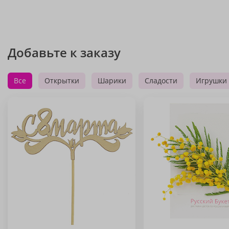
Добавьте к заказу
Все
Открытки
Шарики
Сладости
Игрушки