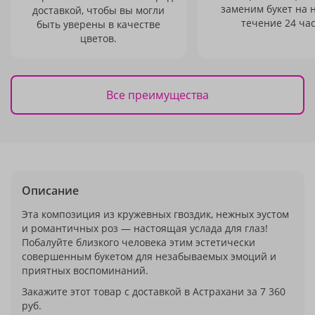
заменим букет на 
доставкой, чтобы вы могли
течение 24 час
быть уверены в качестве
цветов.
Все преимущества
Описание
Эта композиция из кружевных гвоздик, нежных эустом
и романтичных роз — настоящая услада для глаз!
Побалуйте близкого человека этим эстетически
совершенным букетом для незабываемых эмоций и
приятных воспоминаний.
Закажите этот товар с доставкой в Астрахани за 7 360
руб.