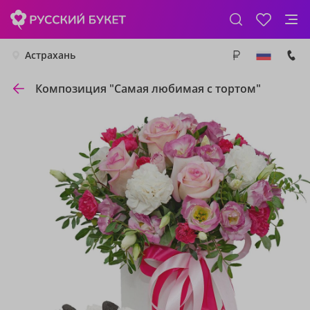
Астрахань
Композиция "Самая любимая с тортом"