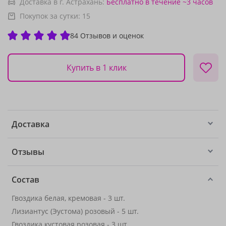
Доставка в г. Астрахань:
Бесплатно
в течение ~3 часов
Покупок за сутки:
15
84 Отзывов и оценок
Купить в 1 клик
Доставка
Отзывы
Состав
Гвоздика белая, кремовая - 3 шт.
Лизиантус (Эустома) розовый - 5 шт.
Гвоздика кустовая розовая - 3 шт.