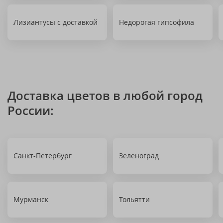
Лизиантусы с доставкой
Недорогая гипсофила
Доставка цветов в любой город
России:
Санкт-Петербург
Зеленоград
Мурманск
Тольятти