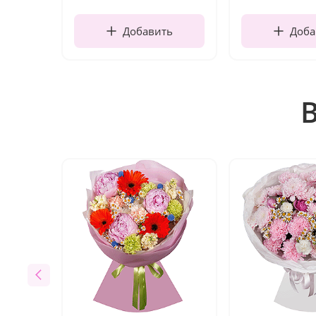
Добавить
Доба