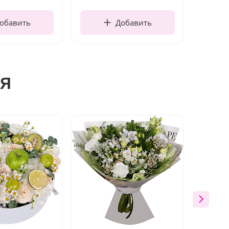
обавить
Добавить
я