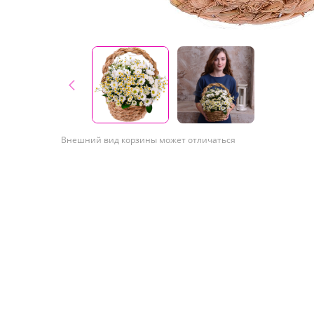
Внешний вид корзины может отличаться