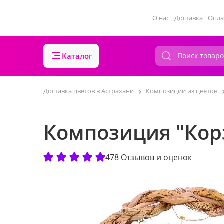
О нас
Доставка
Опла
Каталог
Доставка цветов в Астрахани
Композиции из цветов
Композиция "Кор
478 Отзывов и оценок