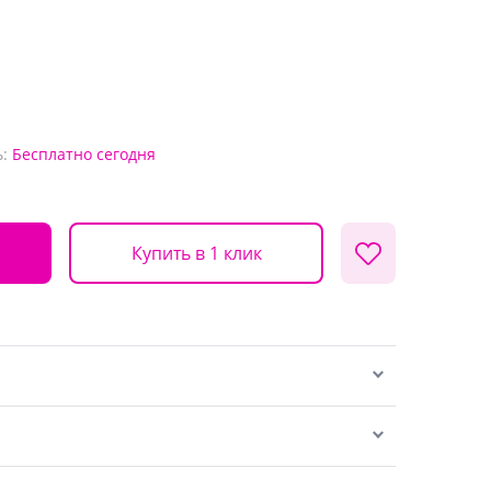
:
Бесплатно
сегодня
Купить в 1 клик