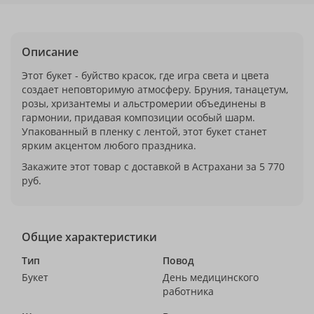
Описание
Этот букет - буйство красок, где игра света и цвета
создает неповторимую атмосферу. Бруния, танацетум,
розы, хризантемы и альстромерии объединены в
гармонии, придавая композиции особый шарм.
Упакованный в пленку с лентой, этот букет станет
ярким акцентом любого праздника.
Закажите этот товар с доставкой в Астрахани за 5 770
руб.
Общие характеристики
Тип
Повод
Букет
День медицинского
работника