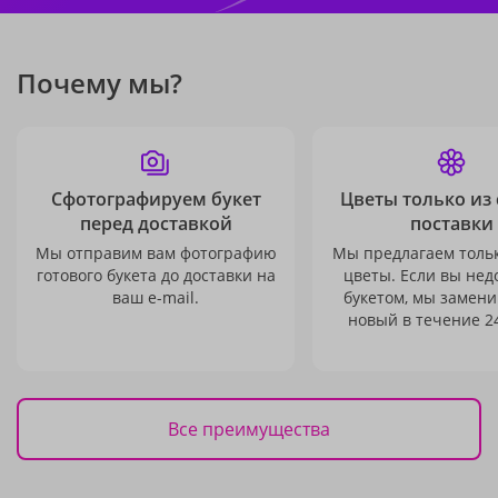
Почему мы?
Сфотографируем букет
Цветы только из
перед доставкой
поставки
Мы отправим вам фотографию
Мы предлагаем толь
готового букета до доставки на
цветы. Если вы не
ваш e-mail.
букетом, мы замени
новый в течение 24
Все преимущества