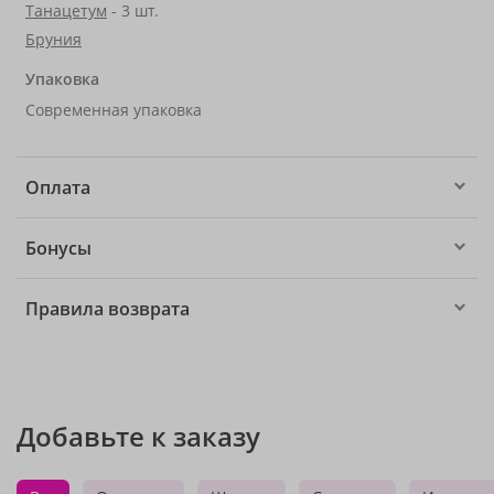
Танацетум
- 3 шт.
Бруния
Упаковка
Современная упаковка
Оплата
Бонусы
Правила возврата
Добавьте к заказу