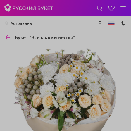
Астрахань
Букет "Все краски весны"