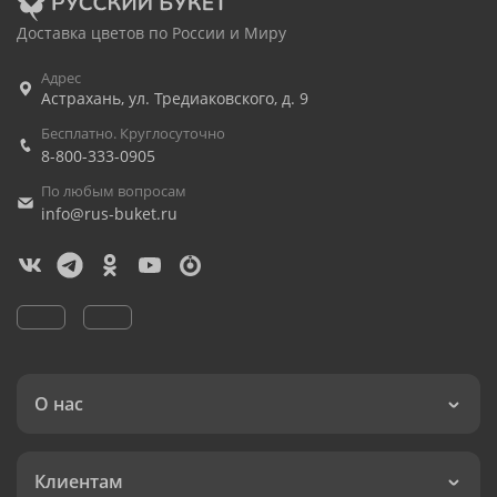
Доставка цветов по России и Миру
Адрес
Астрахань
,
ул. Тредиаковского, д. 9
Бесплатно. Круглосуточно
8-800-333-0905
По любым вопросам
info@rus-buket.ru
О нас
Клиентам