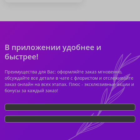
В приложении удобнее и
быстрее!
Преимущества для Вас: оформляйте заказ мгновенно,
обсуждайте все детали в чате с флористом и отслеживайте
заказ онлайн на всех этапах. Плюс - эксклюзивные акции и
бонусы за каждый заказ!