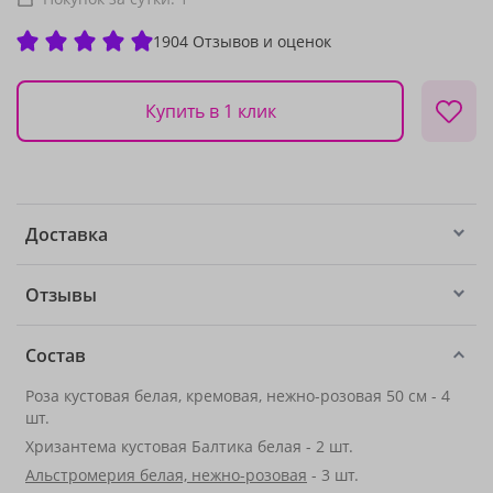
1904 Отзывов и оценок
Купить в 1 клик
Доставка
Отзывы
Состав
Роза кустовая белая, кремовая, нежно-розовая 50 см - 4
шт.
Хризантема кустовая Балтика белая - 2 шт.
Альстромерия белая, нежно-розовая
- 3 шт.