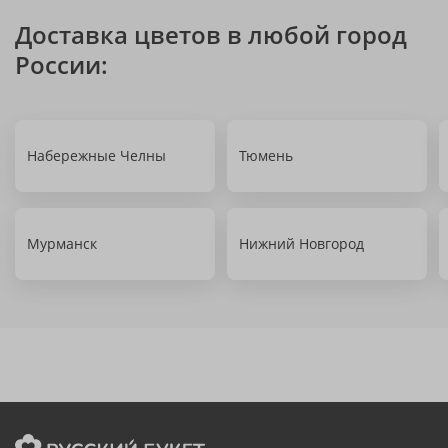
Доставка цветов в любой город
России:
Набережные Челны
Тюмень
Мурманск
Нижний Новгород