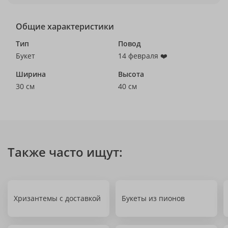
Общие характеристики
Тип
Повод
Букет
14 февраля ❤️
Ширина
Высота
30 см
40 см
Также часто ищут:
Хризантемы с доставкой
Букеты из пионов