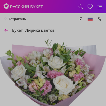
Астрахань
Букет "Лирика цветов"