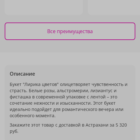
Все преимущества
Описание
Букет "Лирика цветов" олицетворяет чувственность и
страсть. Белые розы, альстромерии, лизиантус и
фисташка в современной упаковке с лентой – это
сочетание нежности и изысканности. Этот букет
идеально подойдет для романтического вечера или
особенного момента.
Закажите этот товар с доставкой в Астрахани за 5 320
руб.