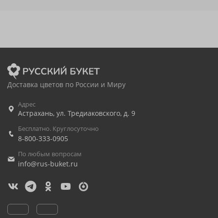
Доставка цветов по России и Миру
Адрес
Астрахань
,
ул. Тредиаковского, д. 9
Бесплатно. Круглосуточно
8-800-333-0905
По любым вопросам
info@rus-buket.ru