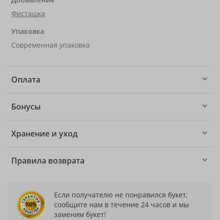
Фисташка
Упаковка
Современная упаковка
Оплата
Бонусы
Хранение и уход
Правила возврата
Если получателю не понравился букет,
сообщите нам в течение 24 часов и мы
заменим букет!