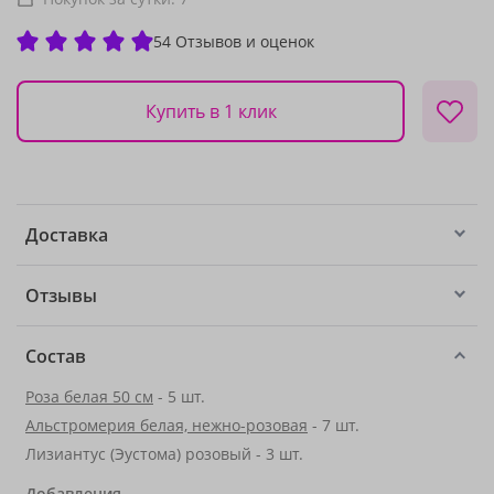
54 Отзывов и оценок
Купить в 1 клик
Доставка
Отзывы
Состав
Роза белая 50 см
- 5 шт.
Альстромерия белая, нежно-розовая
- 7 шт.
Лизиантус (Эустома) розовый - 3 шт.
Добавления