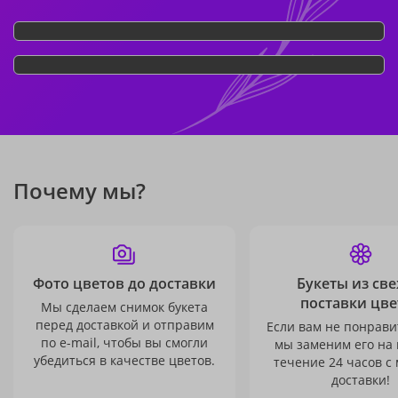
Почему мы?
Фото цветов до доставки
Букеты из св
поставки цве
Мы сделаем снимок букета
перед доставкой и отправим
Если вам не понравит
по e-mail, чтобы вы смогли
мы заменим его на
убедиться в качестве цветов.
течение 24 часов с
доставки!