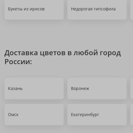
Букеты из ирисов
Недорогая гипсофила
Доставка цветов в любой город
России:
Казань
Воронеж
Омск
Екатеринбург