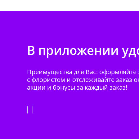
В приложении удо
Преимущества для Вас: оформляйте з
с флористом и отслеживайте заказ о
акции и бонусы за каждый заказ!