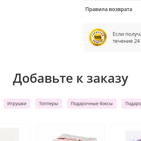
Правила возврата
Если получ
течение 24
Добавьте к заказу
Игрушки
Топперы
Подарочные боксы
Подар