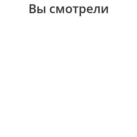
Вы смотрели