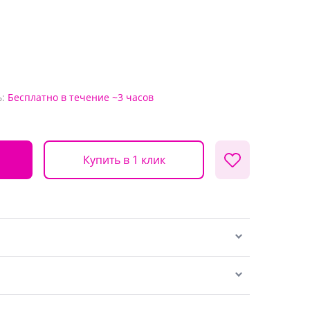
:
Бесплатно
в течение ~3 часов
Купить в 1 клик