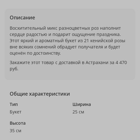
Описание
Восхитительный микс разноцветных роз наполнит
сердце радостью и подарит ощущение праздника.
Этот яркий и ароматный букет из 21 кенийской розы
вне всяких сомнений обрадует получателя и будет
оценён по достоинству.
Закажите этот товар с доставкой в Астрахани за 4 470
руб.
Общие характеристики
Тип
Ширина
Букет
25 см
Высота
35 см