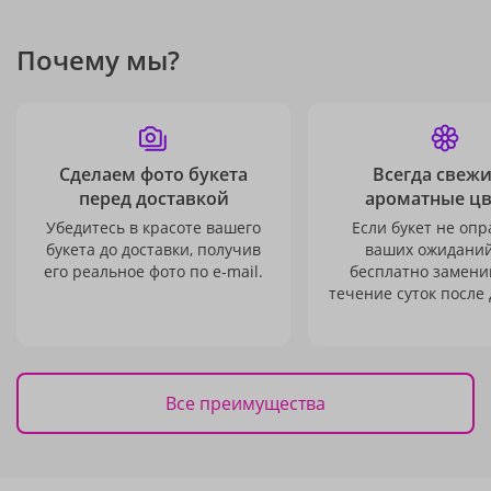
Почему мы?
Сделаем фото букета
Всегда свежи
перед доставкой
ароматные ц
Убедитесь в красоте вашего
Если букет не опр
букета до доставки, получив
ваших ожиданий
его реальное фото по e-mail.
бесплатно заменим
течение суток после 
Все преимущества