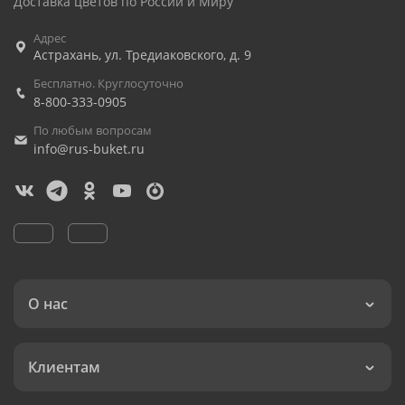
Доставка цветов по России и Миру
Адрес
Астрахань
,
ул. Тредиаковского, д. 9
Бесплатно. Круглосуточно
8-800-333-0905
По любым вопросам
info@rus-buket.ru
О нас
Клиентам