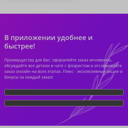
В приложении удобнее и
быстрее!
Преимущества для Вас: оформляйте заказ мгновенно,
обсуждайте все детали в чате с флористом и отслеживайте
заказ онлайн на всех этапах. Плюс - эксклюзивные акции и
бонусы за каждый заказ!