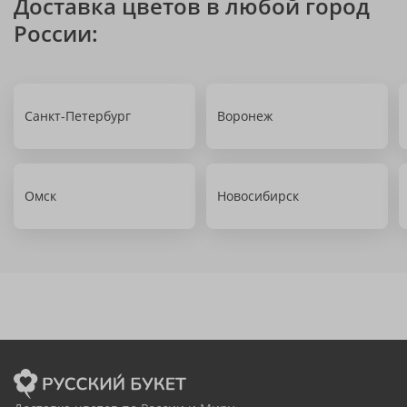
Доставка цветов в любой город
России:
Санкт-Петербург
Воронеж
Омск
Новосибирск