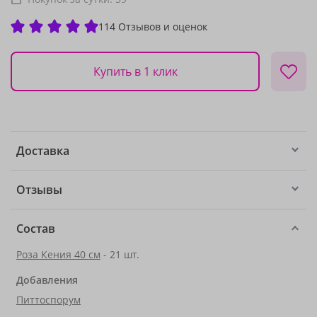
114 Отзывов и оценок
Купить в 1 клик
Доставка
Отзывы
Состав
Роза Кения 40 см
- 21 шт.
Добавления
Питтоспорум