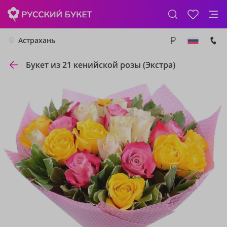
Астрахань
Букет из 21 кенийской розы (Экстра)