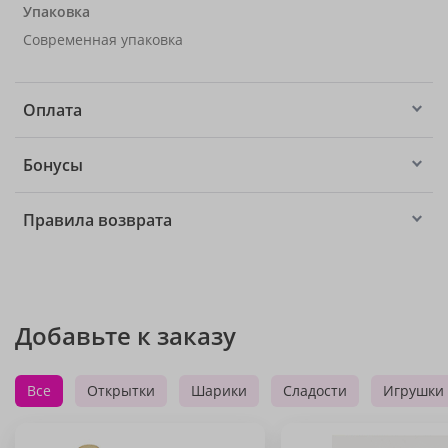
Упаковка
Современная упаковка
Оплата
Бонусы
Правила возврата
Добавьте к заказу
Все
Открытки
Шарики
Сладости
Игрушки