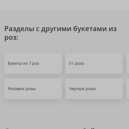
Разделы с другими букетами из
роз:
Букеты из 7 роз
51 роза
Розовые розы
Черные розы