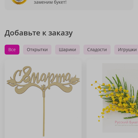
заменим букет!
Добавьте к заказу
Все
Открытки
Шарики
Сладости
Игрушки