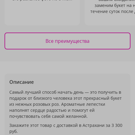
заменим букет на 
течение суток после 
Все преимущества
Описание
Самый лучший способ начать день — это получить в
подарок от близкого человека этот прекрасный букет
из нежных розовых роз. Ароматные лепестки
наполнят сердце радостью и помогут ей
почувствовать себя самой желанной.
Закажите этот товар с доставкой в Астрахани за 3 300
руб.