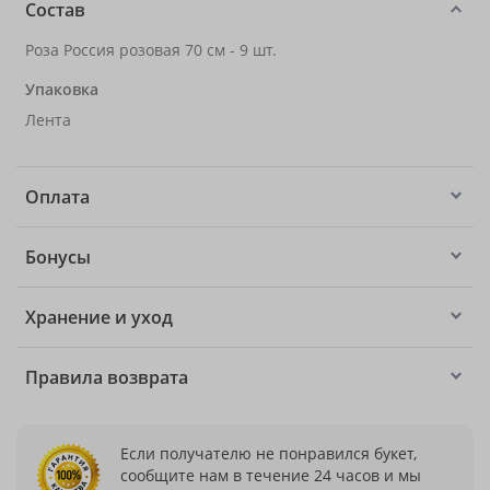
Состав
Роза Россия розовая 70 см - 9 шт.
Упаковка
Лента
Оплата
Бонусы
Хранение и уход
Правила возврата
Если получателю не понравился букет,
сообщите нам в течение 24 часов и мы