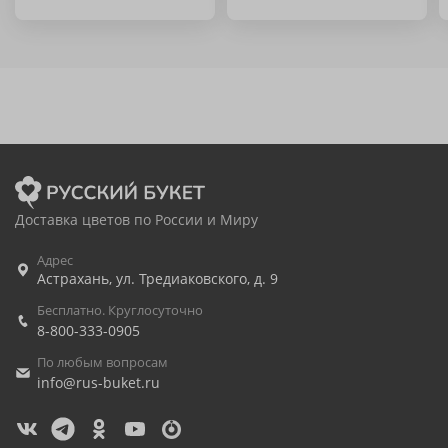
Доставка цветов по России и Миру
Адрес
Астрахань
,
ул. Тредиаковского, д. 9
Бесплатно. Круглосуточно
8-800-333-0905
По любым вопросам
info@rus-buket.ru