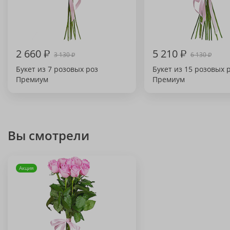
2 660
₽
5 210
₽
3 130
6 130
₽
₽
Букет из 7 розовых роз
Букет из 15 розовых 
Премиум
Премиум
Вы смотрели
Акция