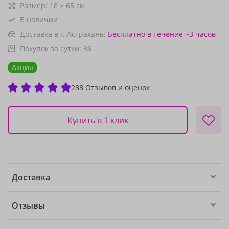
Размер:
18
×
65
см
В наличии
Доставка в г. Астрахань:
Бесплатно
в течение ~3 часов
Покупок за сутки:
36
Акция
288 Отзывов и оценок
Купить в 1 клик
Доставка
Отзывы