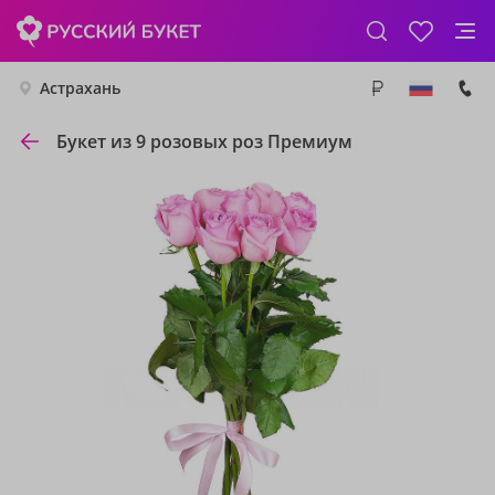
Астрахань
Букет из 9 розовых роз Премиум