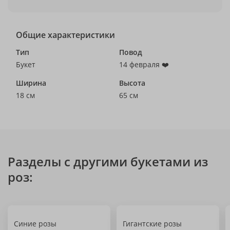
Общие характеристики
Тип
Повод
Букет
14 февраля ❤️
Ширина
Высота
18 см
65 см
Разделы с другими букетами из
роз:
Синие розы
Гигантские розы