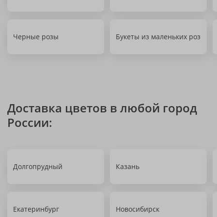
Черные розы
Букеты из маленьких роз
Доставка цветов в любой город
России:
Долгопрудный
Казань
Екатеринбург
Новосибирск