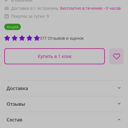
В наличии
Доставка в г. Астрахань:
Бесплатно
в течение ~3 часов
Покупок за сутки:
9
Акция
377 Отзывов и оценок
Купить в 1 клик
Доставка
Отзывы
Состав