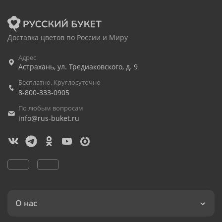
Доставка цветов по России и Миру
Адрес
Астрахань
,
ул. Тредиаковского, д. 9
Бесплатно. Круглосуточно
8-800-333-0905
По любым вопросам
info@rus-buket.ru
О нас