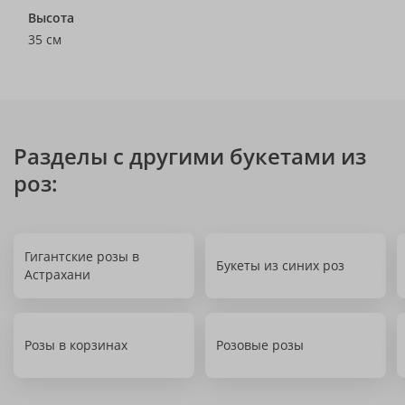
Высота
35 см
Разделы с другими букетами из
роз:
Гигантские розы в
Букеты из синих роз
Астрахани
Розы в корзинах
Розовые розы