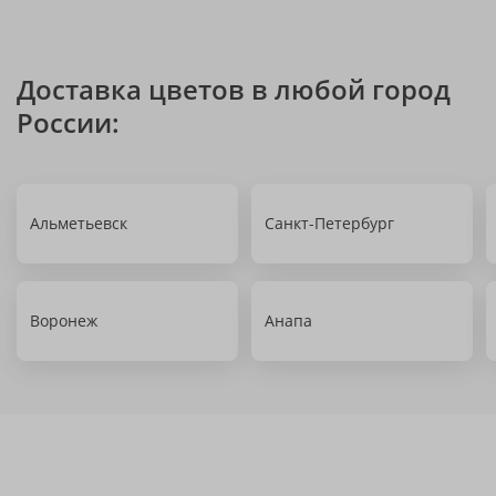
Доставка цветов в любой город
России:
Альметьевск
Санкт-Петербург
Воронеж
Анапа