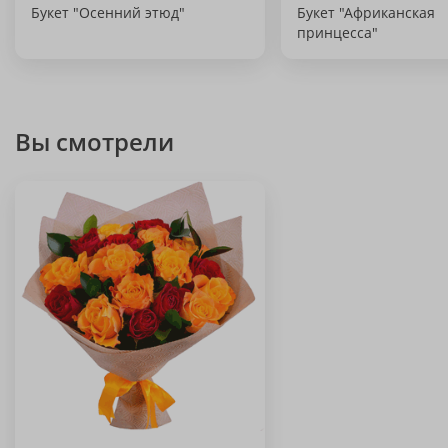
Букет "Осенний этюд"
Букет "Африканская
принцесса"
Вы смотрели