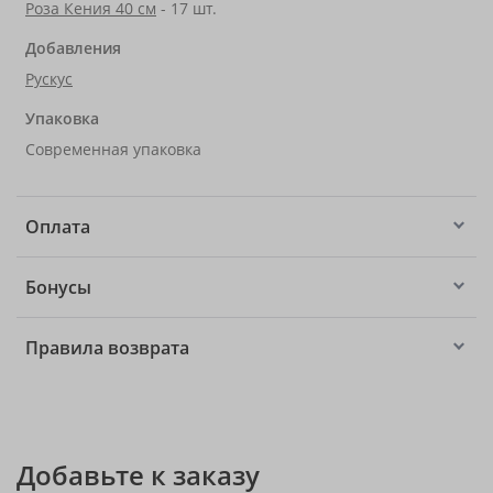
Роза Кения 40 см
- 17 шт.
Добавления
Рускус
Упаковка
Современная упаковка
Оплата
Бонусы
Правила возврата
Добавьте к заказу