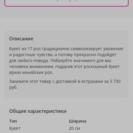
Описание
Букет из 17 роз традиционно символизирует уважение
и радостные чувства, а потому прекрасно подойдёт
для любого повода. Побалуйте значимого для вас
человека вниманием, подарив этот роскошный букет
ярких кенийских роз.
Закажите этот товар с доставкой в Астрахани за 3 730
руб.
Общие характеристики
Тип
Ширина
Букет
20 см