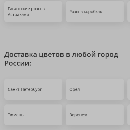
Гигантские розы в
Розы в коробках
Астрахани
Доставка цветов в любой город
России:
Санкт-Петербург
Орёл
Тюмень
Воронеж