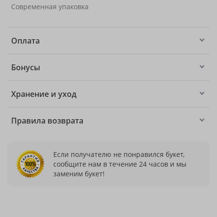
Современная упаковка
Оплата
Бонусы
Хранение и уход
Правила возврата
Если получателю не понравился букет,
сообщите нам в течение 24 часов и мы
заменим букет!