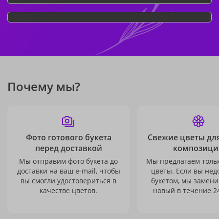
Почему мы?
Фото готового букета
Свежие цветы дл
перед доставкой
композици
Мы отправим фото букета до
Мы предлагаем толь
доставки на ваш e-mail, чтобы
цветы. Если вы не
вы смогли удостовериться в
букетом, мы замени
качестве цветов.
новый в течение 24