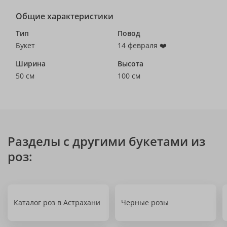
Общие характеристики
Тип
Повод
Букет
14 февраля ❤️
Ширина
Высота
50 см
100 см
Разделы с другими букетами из
роз:
Каталог роз в Астрахани
Черные розы