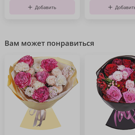
Добавить
Добавит
Вам может понравиться