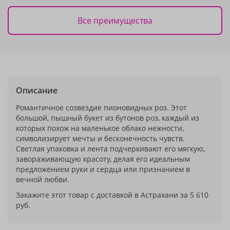
Все преимущества
Описание
Романтичное созвездие пионовидных роз. Этот
большой, пышный букет из бутонов роз, каждый из
которых похож на маленькое облако нежности,
символизирует мечты и бесконечность чувств.
Светлая упаковка и лента подчеркивают его мягкую,
завораживающую красоту, делая его идеальным
предложением руки и сердца или признанием в
вечной любви.
Закажите этот товар с доставкой в Астрахани за 5 610
руб.