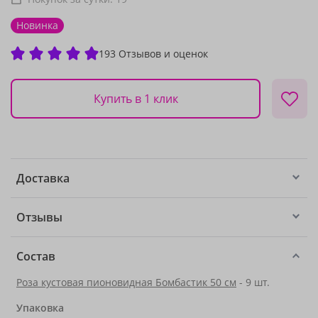
Новинка
193 Отзывов и оценок
Купить в 1 клик
Доставка
Отзывы
Состав
Роза кустовая пионовидная Бомбастик 50 см
- 9 шт.
Упаковка