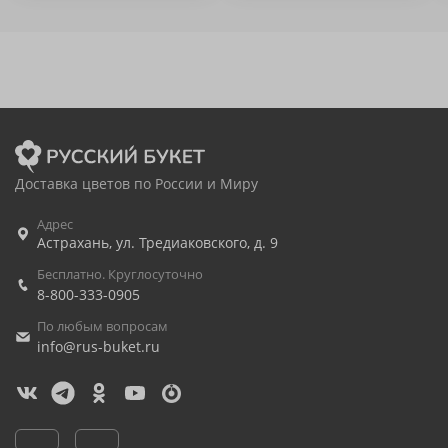
Доставка цветов по России и Миру
Адрес
Астрахань
,
ул. Тредиаковского, д. 9
Бесплатно. Круглосуточно
8-800-333-0905
По любым вопросам
info@rus-buket.ru