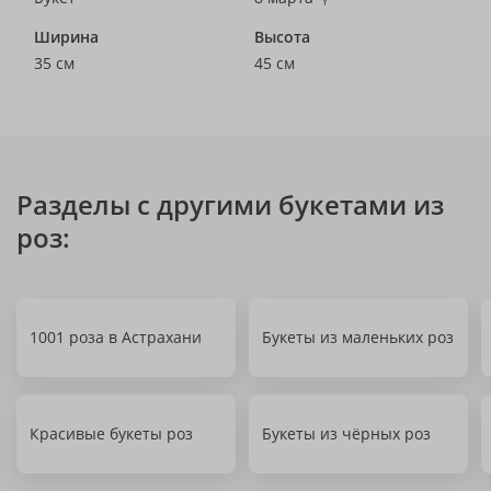
Ширина
Высота
35 см
45 см
Разделы с другими букетами из
роз:
1001 роза в Астрахани
Букеты из маленьких роз
Красивые букеты роз
Букеты из чёрных роз