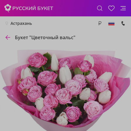
Астрахань
Букет "Цветочный вальс"