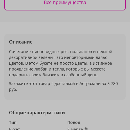
Все преимущества
Описание
Сочетание пионовидных роз, тюльпанов и нежной
декоративной зелени - это неповторимый вальс
цветов. В этом букете не просто цветы, а истинное
проявление любви и тепла, которые вы можете
подарить своим близким в особенный день.
Закажите этот товар с доставкой в Астрахани за 5 780
руб.
Общие характеристики
Тип
Повод
Букет
8 марта 💐