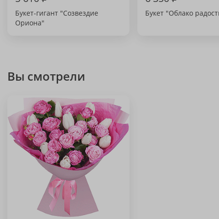
Букет-гигант "Созвездие
Букет "Облако радост
Ориона"
Вы смотрели