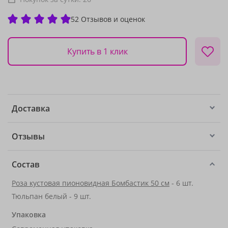
52 Отзывов и оценок
Купить в 1 клик
Доставка
Отзывы
Состав
Роза кустовая пионовидная Бомбастик 50 см
- 6 шт.
Тюльпан белый - 9 шт.
Упаковка