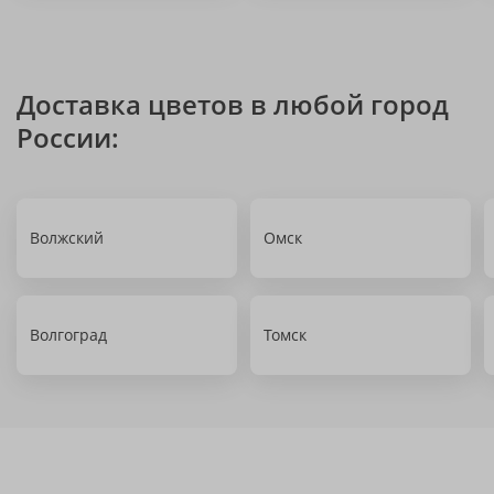
Доставка цветов в любой город
России:
Волжский
Омск
Волгоград
Томск