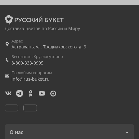
Доставка цветов по России и Миру
Адрес
Астрахань
,
ул. Тредиаковского, д. 9
Бесплатно. Круглосуточно
8-800-333-0905
По любым вопросам
info@rus-buket.ru
О нас