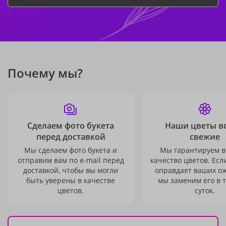
Почему мы?
Сделаем фото букета
Наши цветы в
перед доставкой
свежие
Мы сделаем фото букета и
Мы гарантируем в
отправим вам по e-mail перед
качество цветов. Есл
доставкой, чтобы вы могли
оправдает ваших о
быть уверены в качестве
мы заменим его в 
цветов.
суток.