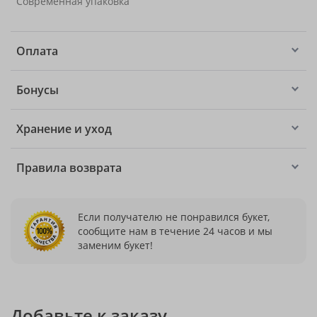
Современная упаковка
Оплата
Бонусы
Хранение и уход
Правила возврата
Если получателю не понравился букет,
сообщите нам в течение 24 часов и мы
заменим букет!
Добавьте к заказу