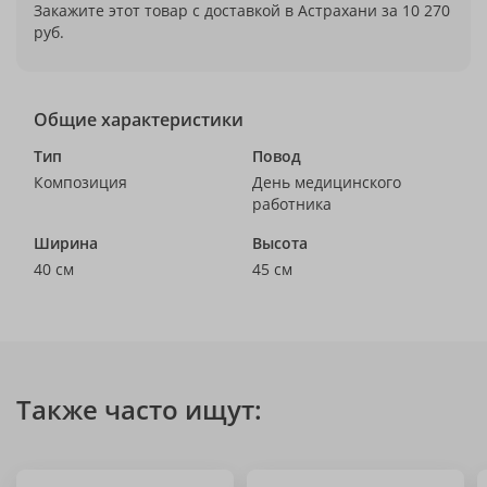
Закажите этот товар с доставкой в Астрахани за 10 270
руб.
Общие характеристики
Тип
Повод
Композиция
День медицинского
работника
Ширина
Высота
40 см
45 см
Также часто ищут: