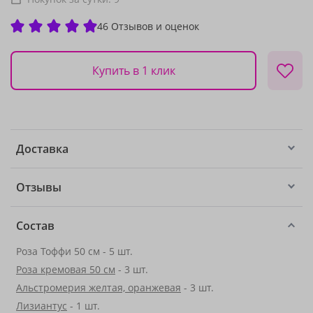
46 Отзывов и оценок
Купить в 1 клик
Доставка
Отзывы
Состав
Роза Тоффи 50 см - 5 шт.
Роза кремовая 50 см
- 3 шт.
Альстромерия желтая, оранжевая
- 3 шт.
Лизиантус
- 1 шт.