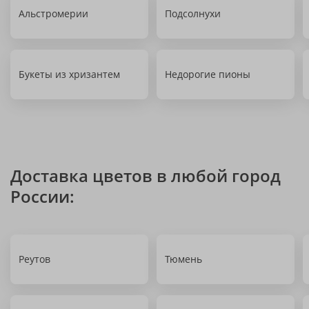
Альстромерии
Подсолнухи
Букеты из хризантем
Недорогие пионы
Доставка цветов в любой город
России:
Реутов
Тюмень