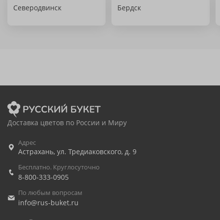
Северодвинск
Бердск
Доставка цветов по России и Миру
Адрес
Астрахань
,
ул. Тредиаковского, д. 9
Бесплатно. Круглосуточно
8-800-333-0905
По любым вопросам
info@rus-buket.ru