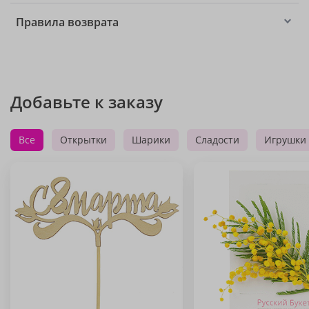
Правила возврата
Добавьте к заказу
Все
Открытки
Шарики
Сладости
Игрушки