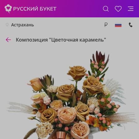
Астрахань
Композиция "Цветочная карамель"