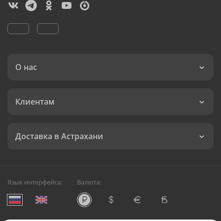
О нас
Клиентам
Доставка в Астрахани
Язык интерфейса:
Валюта: