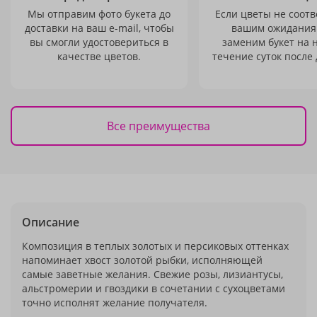
Мы отправим фото букета до
Если цветы не соотв
доставки на ваш e-mail, чтобы
вашим ожидания
вы смогли удостовериться в
заменим букет на 
качестве цветов.
течение суток после 
Все преимущества
Описание
Композиция в теплых золотых и персиковых оттенках
напоминает хвост золотой рыбки, исполняющей
самые заветные желания. Свежие розы, лизиантусы,
альстромерии и гвоздики в сочетании с сухоцветами
точно исполнят желание получателя.