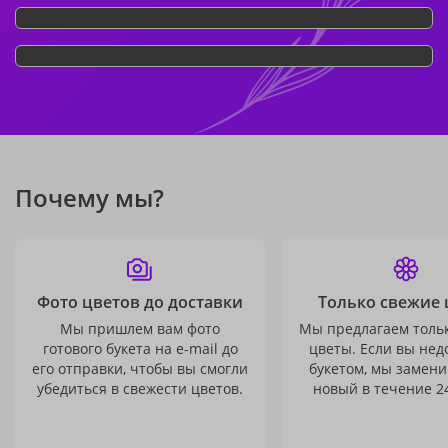
Почему мы?
Фото цветов до доставки
Только свежие 
Мы пришлем вам фото
Мы предлагаем толь
готового букета на e-mail до
цветы. Если вы не
его отправки, чтобы вы смогли
букетом, мы замени
убедиться в свежести цветов.
новый в течение 24