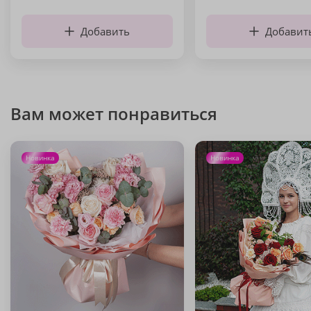
Добавить
Добавит
Вам может понравиться
Новинка
Новинка