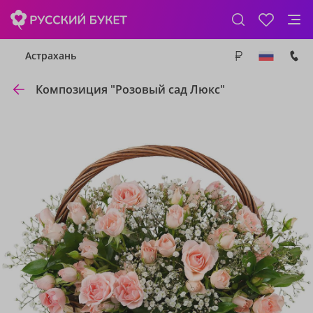
Астрахань
Композиция "Розовый сад Люкс"