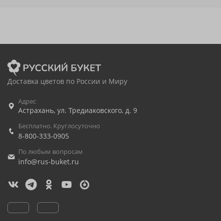
Доставка цветов по России и Миру
Адрес
Астрахань
,
ул. Тредиаковского, д. 9
Бесплатно. Круглосуточно
8-800-333-0905
По любым вопросам
info@rus-buket.ru