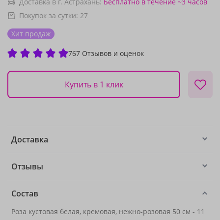
Доставка в г. Астрахань:
Бесплатно
в течение ~3 часов
Покупок за сутки:
27
Хит продаж
767 Отзывов и оценок
Купить в 1 клик
Доставка
Отзывы
Состав
Роза кустовая белая, кремовая, нежно-розовая 50 см - 11