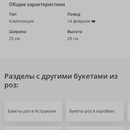
Общие характеристики
Тип
Повод
Композиция
14 февраля ❤️
Ширина
Высота
25 см
28 см
Разделы с другими букетами из
роз:
Букеты роз в Астрахани
Букеты роз в коробках