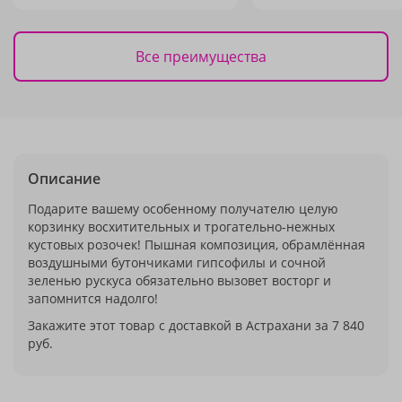
Все преимущества
Описание
Подарите вашему особенному получателю целую
корзинку восхитительных и трогательно-нежных
кустовых розочек! Пышная композиция, обрамлённая
воздушными бутончиками гипсофилы и сочной
зеленью рускуса обязательно вызовет восторг и
запомнится надолго!
Закажите этот товар с доставкой в Астрахани за 7 840
руб.