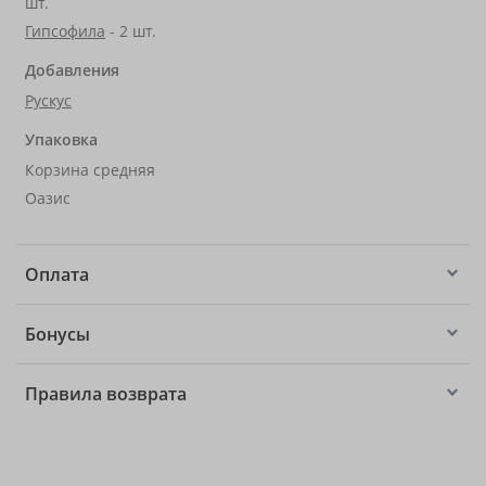
шт.
Гипсофила
- 2 шт.
Добавления
Рускус
Упаковка
Корзина средняя
Оазис
Оплата
Бонусы
Правила возврата