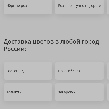
Чёрные розы
Розы поштучно недорого
Доставка цветов в любой город
России:
Волгоград
Новосибирск
Тольятти
Хабаровск