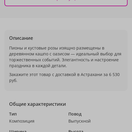
Описание
Пионы и кустовые розы изящно размещены в
деревянном кашпо с оазисом — идеальный выбор для
торжественных событий. Элегантность и настроение
праздника в каждой детали.
Закажите этот товар с доставкой в Астрахани за 6 530
руб.
Общие характеристики
Тип
Повод
Композиция
Выпускной
Ширина
Высота