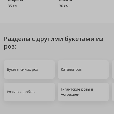
35 см
30 см
Разделы с другими букетами из
роз:
Букеты синих роз
Каталог роз
Гигантские розы в
Розы в коробках
Астрахани