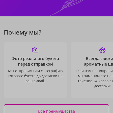
Почему мы?
Фото реального букета
Всегда свежи
перед отправкой
ароматные ц
Мы отправим вам фотографию
Если вам не понравит
готового букета до доставки на
мы заменим его на
ваш e-mail.
течение 24 часов с
доставки!
Все преимущества