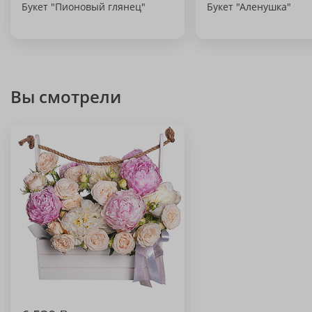
Букет "Пионовый глянец"
Букет "Аленушка"
Вы смотрели