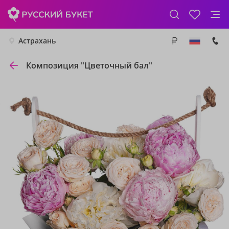
Астрахань
Композиция "Цветочный бал"