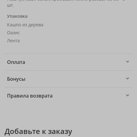
шт.
Упаковка
Кашпо из дерева
Оазис
Лента
Оплата
Бонусы
Правила возврата
Добавьте к заказу