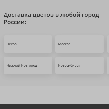
Доставка цветов в любой город
России:
Чехов
Москва
Нижний Новгород
Новосибирск