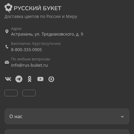
Доставка цветов по России и Миру
Адрес
Астрахань
,
ул. Тредиаковского, д. 9
Бесплатно. Круглосуточно
8-800-333-0905
По любым вопросам
info@rus-buket.ru
О нас