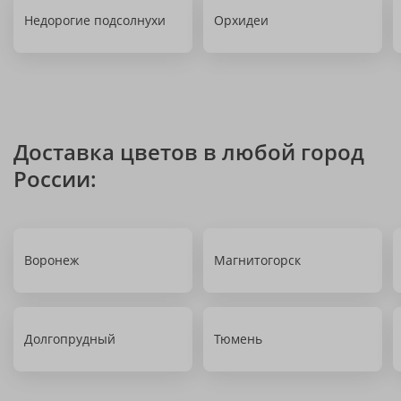
Недорогие подсолнухи
Орхидеи
Доставка цветов в любой город
России:
Воронеж
Магнитогорск
Долгопрудный
Тюмень