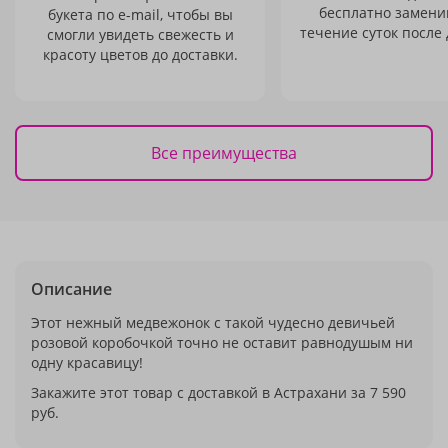
бесплатно заменим
букета по e-mail, чтобы вы
течение суток после 
смогли увидеть свежесть и
красоту цветов до доставки.
Все преимущества
Описание
Этот нежный медвежонок с такой чудесно девичьей
розовой коробочкой точно не оставит равнодушым ни
одну красавицу!
Закажите этот товар с доставкой в Астрахани за 7 590
руб.