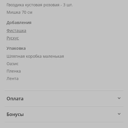
Гвоздика кустовая розовая - 3 шт.
Мишка 70 см
Добавления
Фисташка
Рускус
Упаковка
Шляпная коробка маленькая
Оазис
Пленка
Лента
Оплата
Бонусы