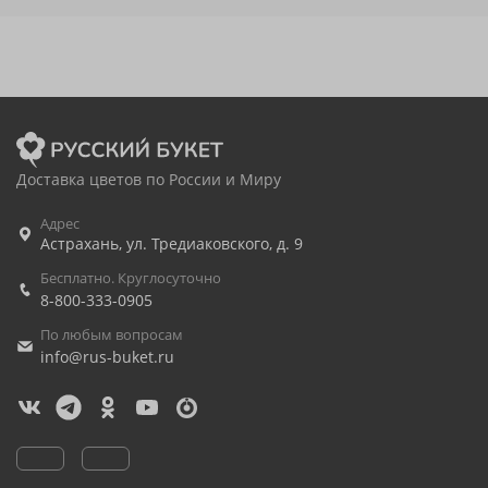
Доставка цветов по России и Миру
Адрес
Астрахань
,
ул. Тредиаковского, д. 9
Бесплатно. Круглосуточно
8-800-333-0905
По любым вопросам
info@rus-buket.ru