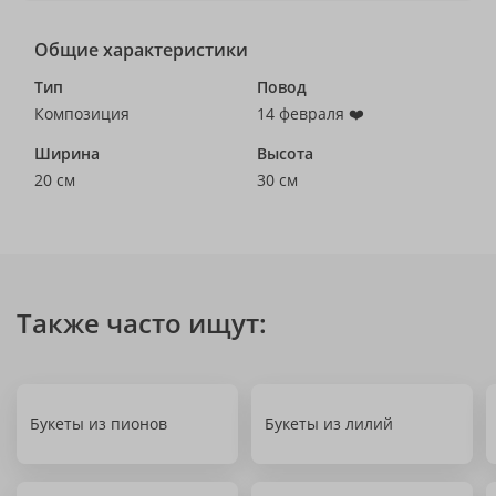
Общие характеристики
Тип
Повод
Композиция
14 февраля ❤️
Ширина
Высота
20 см
30 см
Также часто ищут:
Букеты из пионов
Букеты из лилий