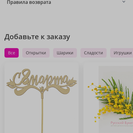
Правила возврата
Добавьте к заказу
Все
Открытки
Шарики
Сладости
Игрушки