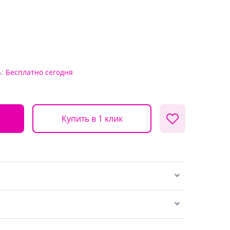
:
Бесплатно
сегодня
Купить в 1 клик