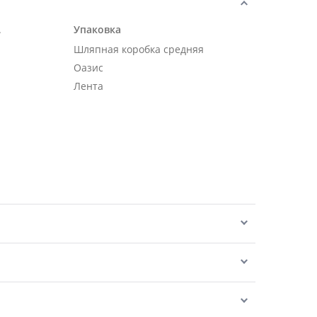
.
Упаковка
Шляпная коробка средняя
Оазис
Лента