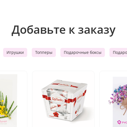
Добавьте к заказу
Игрушки
Топперы
Подарочные боксы
Подар