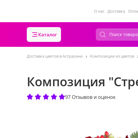
О нас
Доставка
Опла
Каталог
Доставка цветов в Астрахани
Композиции из цветов
Композиция "Стр
97 Отзывов и оценок