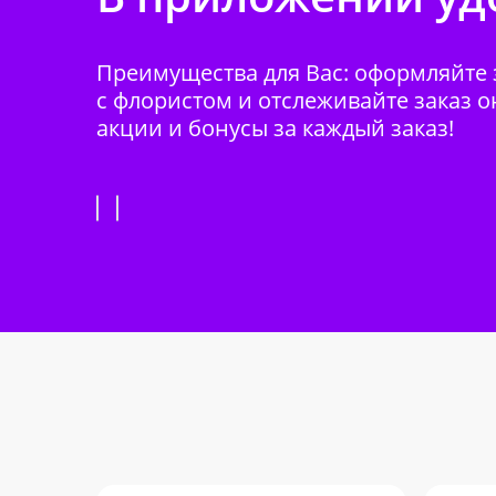
Преимущества для Вас: оформляйте з
с флористом и отслеживайте заказ о
акции и бонусы за каждый заказ!