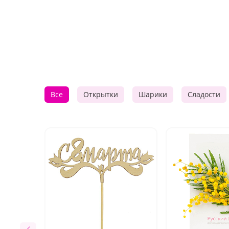
Все
Открытки
Шарики
Сладости