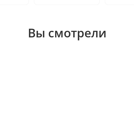
Вы смотрели