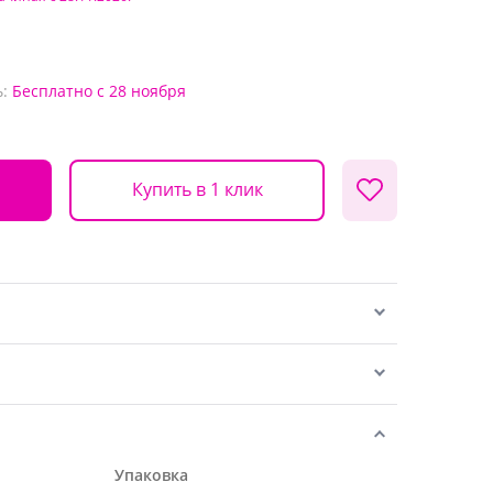
:
Бесплатно
с 28 ноября
Купить в 1 клик
Упаковка