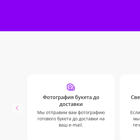
Фотография букета до
Све
доставки
Мы отправим вам фотографию
Если
готового букета до доставки на
мы
ваш e-mail.
теч