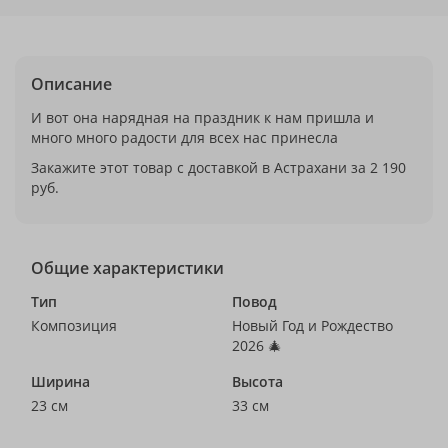
Описание
И вот она нарядная на праздник к нам пришла и
много много радости для всех нас принесла
Закажите этот товар с доставкой в Астрахани за 2 190
руб.
Общие характеристики
Тип
Повод
Композиция
Новый Год и Рождество
2026 🎄
Ширина
Высота
23 см
33 см