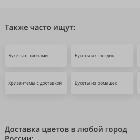
Также часто ищут:
Букеты с пионами
Букеты из гвоздик
Хризантемы с доставкой
Букеты из ромашек
Доставка цветов в любой город
России: