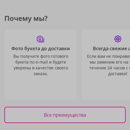
Почему мы?
Фото букета до доставки
Всегда свежие 
Вы получите фото готового
Если вам не понравит
букета по e-mail и будете
мы заменим его на
уверены в качестве своего
течение 24 часов с
заказа.
доставки!
Все преимущества