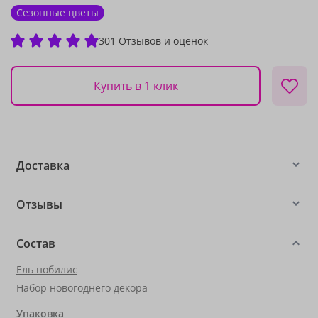
Сезонные цветы
301 Отзывов и оценок
Купить в 1 клик
Доставка
Отзывы
Состав
Ель нобилис
Набор новогоднего декора
Упаковка