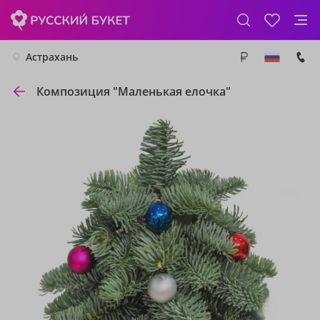
Астрахань
Композиция "Маленькая елочка"