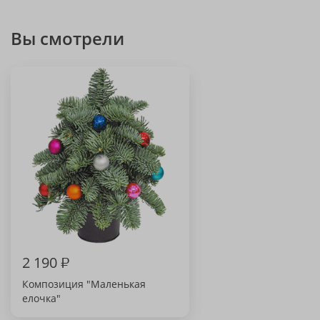
Вы смотрели
2 190
₽
Композиция "Маленькая
елочка"