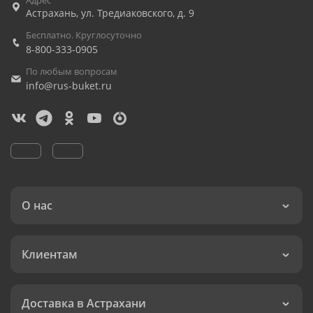
Адрес
Астрахань
,
ул. Тредиаковского, д. 9
Бесплатно. Круглосуточно
8-800-333-0905
По любым вопросам
info@rus-buket.ru
О нас
Клиентам
Доставка в Астрахани