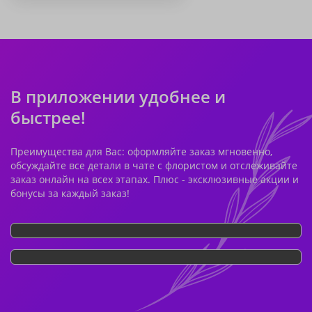
В приложении удобнее и
быстрее!
Преимущества для Вас: оформляйте заказ мгновенно,
обсуждайте все детали в чате с флористом и отслеживайте
заказ онлайн на всех этапах. Плюс - эксклюзивные акции и
бонусы за каждый заказ!