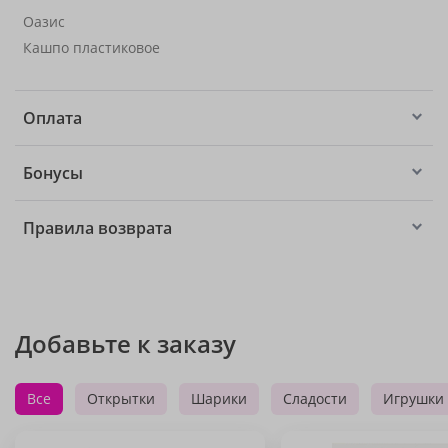
Оазис
Кашпо пластиковое
Оплата
Бонусы
Правила возврата
Добавьте к заказу
Все
Открытки
Шарики
Сладости
Игрушки