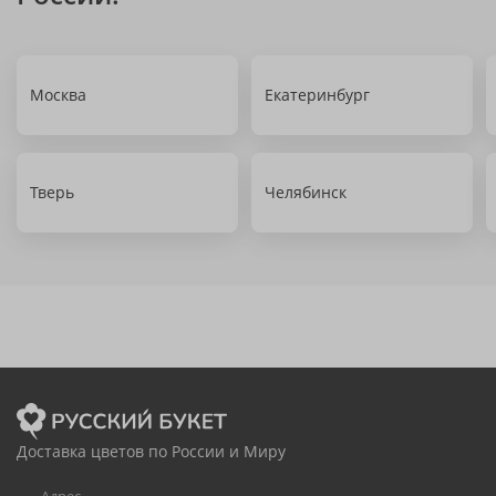
Москва
Екатеринбург
Тверь
Челябинск
Доставка цветов по России и Миру