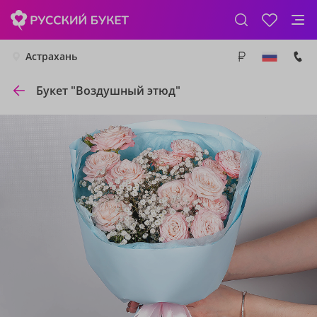
Астрахань
Букет "Воздушный этюд"