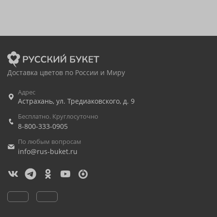
Доставка цветов по России и Миру
Адрес
Астрахань
,
ул. Тредиаковского, д. 9
Бесплатно. Круглосуточно
8-800-333-0905
По любым вопросам
info@rus-buket.ru