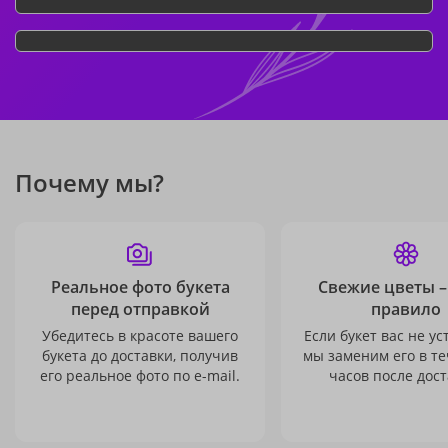
Почему мы?
Реальное фото букета
Свежие цветы –
перед отправкой
правило
Убедитесь в красоте вашего
Если букет вас не ус
букета до доставки, получив
мы заменим его в те
его реальное фото по e-mail.
часов после дост