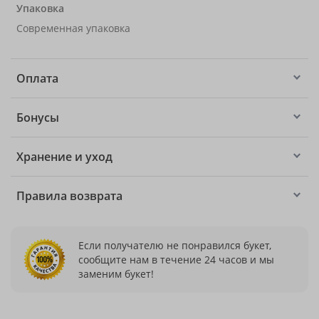
Упаковка
Современная упаковка
Оплата
Бонусы
Хранение и уход
Правила возврата
Если получателю не понравился букет,
сообщите нам в течение 24 часов и мы
заменим букет!