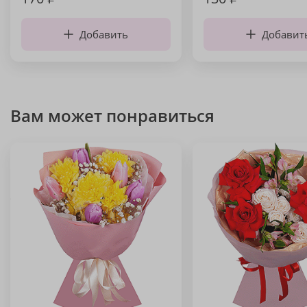
Добавить
Добавит
Вам может понравиться