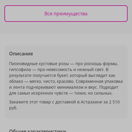
Все преимущества
Описание
Пионовидные кустовые розы — про роскошь формы,
гипсофила — про невесомость и нежный свет. В
результате получается букет, который выглядит как
облако — мягко, чисто, красиво. Современная упаковка
и лента подчеркивают минимализм и вкус. Подходит
для самых искренних чувств — тихих, но сильных.
Закажите этот товар с доставкой в Астрахани за 2 510
руб.
Общие характеристики