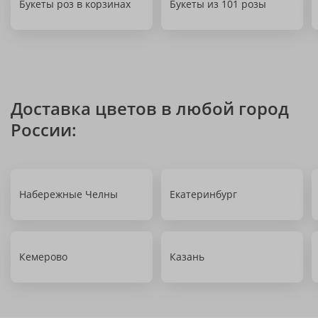
Букеты роз в корзинах
Букеты из 101 розы
Доставка цветов в любой город
России:
Набережные Челны
Екатеринбург
Кемерово
Казань