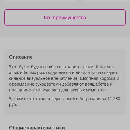
Все преимущества
Описание
Этот букет будто сошёл со страниц сказки. Контраст
алых и белых роз, гладиолусов и лизиантусов создаёт
сильное визуальное впечатление. Шляпная коробка и
оформление сухоцветами добавляют волшебства и
праздничности. Идеален для важных моментов.
Закажите этот товар с доставкой в Астрахани за 11 280
руб.
Общие характеристики