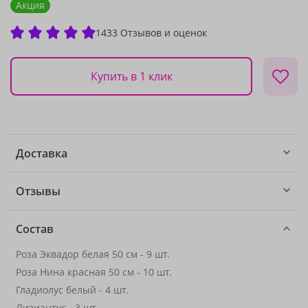
Акция
1433 Отзывов и оценок
Купить в 1 клик
Доставка
Отзывы
Состав
Роза Эквадор белая 50 см - 9 шт.
Роза Нина красная 50 см - 10 шт.
Гладиолус белый - 4 шт.
Лизиантус
- 3 шт.