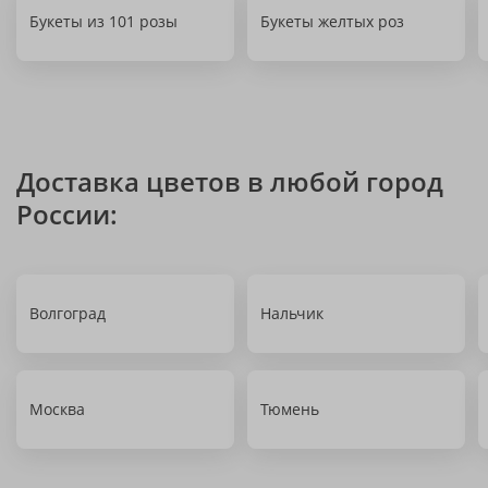
Букеты из 101 розы
Букеты желтых роз
Доставка цветов в любой город
России:
Волгоград
Нальчик
Москва
Тюмень