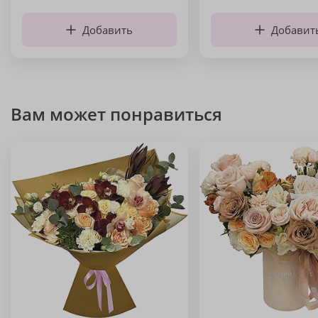
Добавить
Добавит
Вам может понравиться