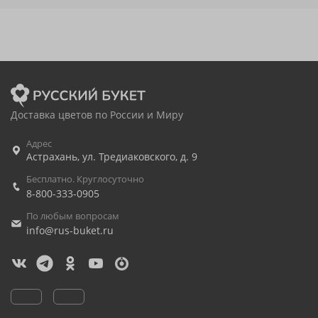
Доставка цветов по России и Миру
Адрес
Астрахань
,
ул. Тредиаковского, д. 9
Бесплатно. Круглосуточно
8-800-333-0905
По любым вопросам
info@rus-buket.ru