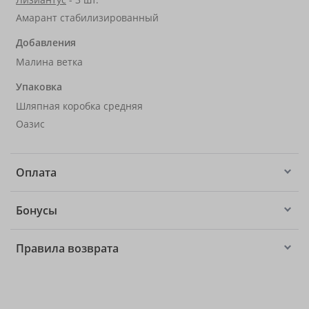
Амарант стабилизированный
Добавления
Малина ветка
Упаковка
Шляпная коробка средняя
Оазис
Оплата
Бонусы
Правила возврата