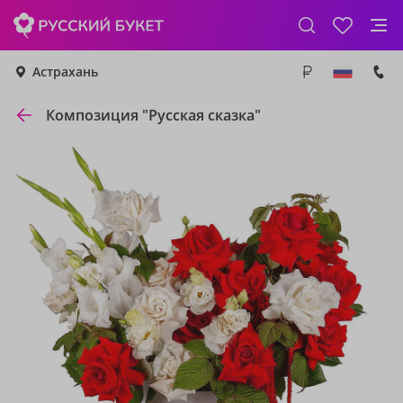
Астрахань
Композиция "Русская сказка"