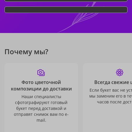
Почему мы?
Фото цветочной
Всегда свежие 
композиции до доставки
Если букет вас не ус
мы заменим его в те
Наши специалисты
часов после дост
сфотографируют готовый
букет перед доставкой и
отправят снимок вам по e-
mail.