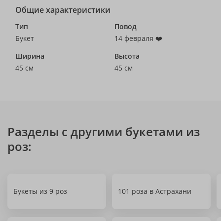
Общие характеристики
Тип
Повод
Букет
14 февраля ❤️
Ширина
Высота
45 см
45 см
Разделы с другими букетами из
роз:
Букеты из 9 роз
101 роза в Астрахани