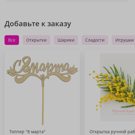
Добавьте к заказу
Все
Открытки
Шарики
Сладости
Игрушки
Топпер "8 марта"
Открытка ручной раб