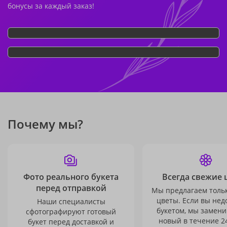
бонусы за каждый заказ!
Почему мы?
Фото реального букета
Всегда свежие 
перед отправкой
Мы предлагаем толь
цветы. Если вы не
Наши специалисты
букетом, мы замени
сфотографируют готовый
новый в течение 24
букет перед доставкой и