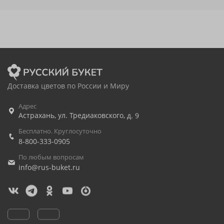
Доставка цветов по России и Миру
Адрес
Астрахань
,
ул. Тредиаковского, д. 9
Бесплатно. Круглосуточно
8-800-333-0905
По любым вопросам
info@rus-buket.ru