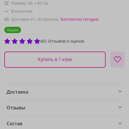
Размер:
45
×
45
см
В наличии
Доставка в г. Астрахань:
Бесплатно
сегодня
Акция
465 Отзывов и оценок
Купить в 1 клик
Доставка
Отзывы
Состав