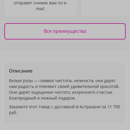
отправят снимок вам по e-
mail.
Все преимущества
Описание
Белые розы — символ чистоты, нежности, они дарят
нам радость и пленяют своей удивительной красотой.
Они дарят ощущение чистого, искреннего счастья.
Благородный и нежный подарок.
Закажите этот товар с доставкой в Астрахани за 11 700
руб.