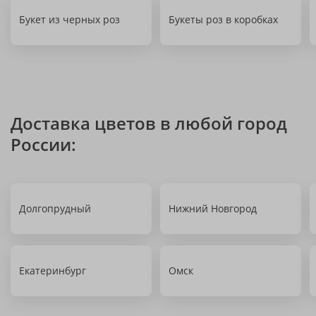
Букет из черных роз
Букеты роз в коробках
Доставка цветов в любой город
России:
Долгопрудный
Нижний Новгород
Екатеринбург
Омск