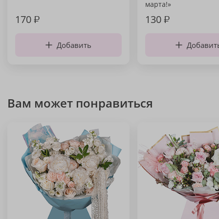
марта!»
170
₽
130
₽
Добавить
Добавит
Вам может понравиться