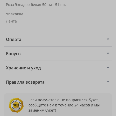
Роза Эквадор белая 50 см - 51 шт.
Упаковка
Лента
Оплата
Бонусы
Хранение и уход
Правила возврата
Если получателю не понравился букет,
сообщите нам в течение 24 часов и мы
заменим букет!