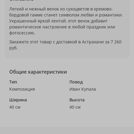
Легкий и нежный венок из сухоцветов в кремово-
бордовой гамме станет символом любви и романтики.
Украшенный яркой лентой, этот венок добавит
романтическое настроение в любой праздник или
фотосессию.
Закажите этот товар с доставкой в Астрахани за 7 260
руб.
Общие характеристики
Тип
Повод
Композиция
Иван Купала
Ширина
Высота
40 см
40 см