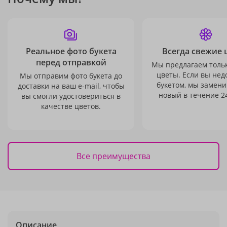
Реальное фото букета
Всегда свежие 
перед отправкой
Мы предлагаем толь
цветы. Если вы не
Мы отправим фото букета до
букетом, мы замени
доставки на ваш e-mail, чтобы
новый в течение 24
вы смогли удостовериться в
качестве цветов.
Все преимущества
Описание