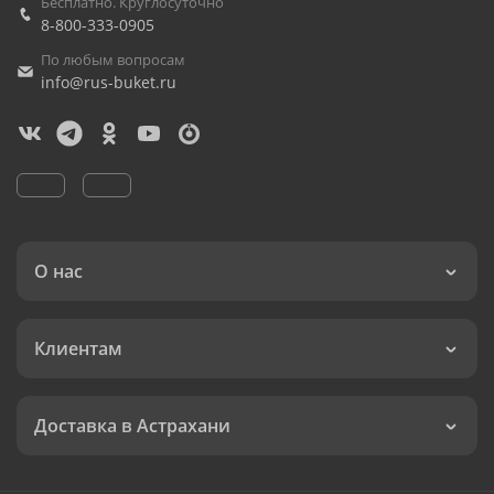
Бесплатно. Круглосуточно
8-800-333-0905
По любым вопросам
info@rus-buket.ru
О нас
Клиентам
Доставка в Астрахани