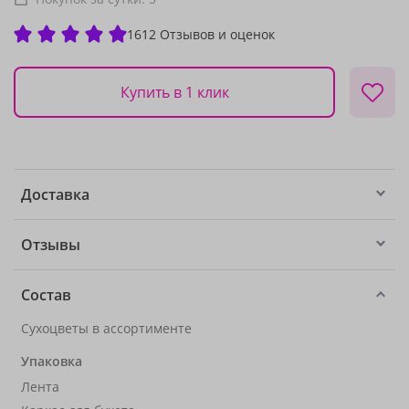
1612 Отзывов и оценок
Купить в 1 клик
Доставка
Отзывы
Состав
Сухоцветы в ассортименте
Упаковка
Лента