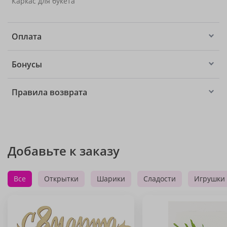
Каркас для букета
Оплата
Бонусы
Правила возврата
Добавьте к заказу
Все
Открытки
Шарики
Сладости
Игрушки