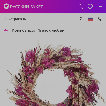
Астрахань
Композиция "Венок любви"