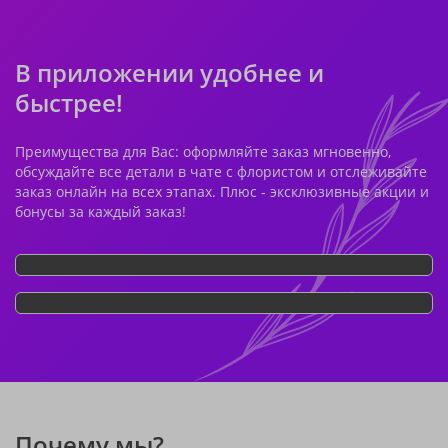
В приложении удобнее и
быстрее!
Преимущества для Вас: оформляйте заказ мгновенно,
обсуждайте все детали в чате с флористом и отслеживайте
заказ онлайн на всех этапах. Плюс - эксклюзивные акции и
бонусы за каждый заказ!
Почему мы?