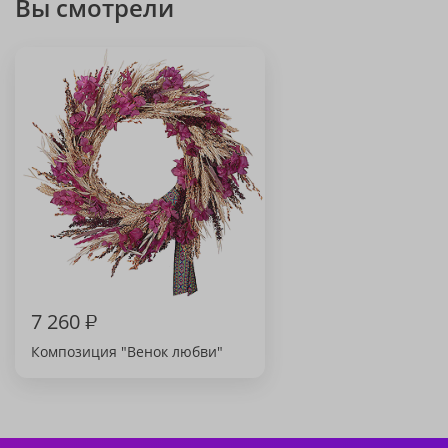
Вы смотрели
7 260
₽
Композиция "Венок любви"