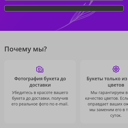
Почему мы?
Фотография букета до
Букеты только из
доставки
цветов
Убедитесь в красоте вашего
Мы гарантируем в
букета до доставки, получив
качество цветов. Есл
его реальное фото по e-mail.
оправдает ваших о
мы заменим его в 
суток.