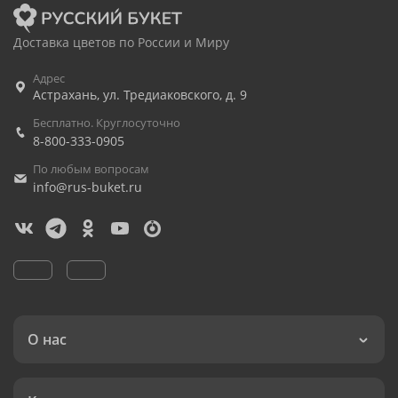
Доставка цветов по России и Миру
Адрес
Астрахань
,
ул. Тредиаковского, д. 9
Бесплатно. Круглосуточно
8-800-333-0905
По любым вопросам
info@rus-buket.ru
О нас