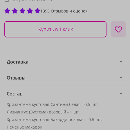
1395 Отзывов и оценок
Купить в 1 клик
Доставка
Отзывы
Состав
Хризантема кустовая Сантини белая - 0.5 шт.
Лизиантус (Эустома) розовый - 1 шт.
Хризантема кустовая Бакарди розовая - 0.5 шт.
Печенье макарон