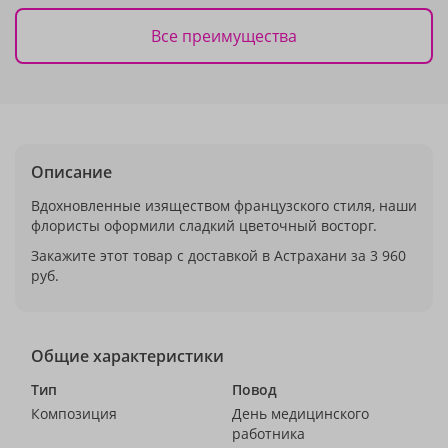
Все преимущества
Описание
Вдохновленные изяществом французского стиля, наши
флористы оформили сладкий цветочный восторг.
Закажите этот товар с доставкой в Астрахани за 3 960
руб.
Общие характеристики
Тип
Повод
Композиция
День медицинского
работника