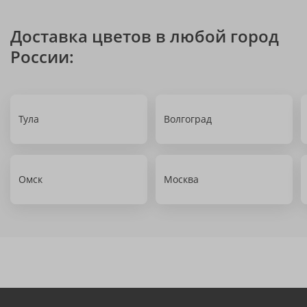
Доставка цветов в любой город
России:
Тула
Волгоград
Омск
Москва