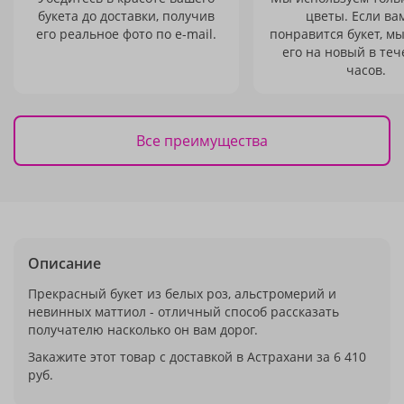
букета до доставки, получив
цветы. Если ва
его реальное фото по e-mail.
понравится букет, м
его на новый в теч
часов.
Все преимущества
Описание
Прекрасный букет из белых роз, альстромерий и
невинных маттиол - отличный способ рассказать
получателю насколько он вам дорог.
Закажите этот товар с доставкой в Астрахани за 6 410
руб.