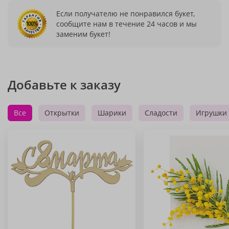
Если получателю не понравился букет,
сообщите нам в течение 24 часов и мы
заменим букет!
Добавьте к заказу
Все
Открытки
Шарики
Сладости
Игрушки