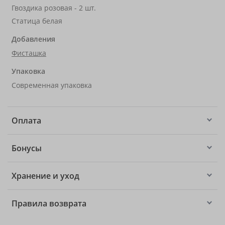
Гвоздика розовая - 2 шт.
Статица белая
Добавления
Фисташка
Упаковка
Современная упаковка
Оплата
Бонусы
Хранение и уход
Правила возврата