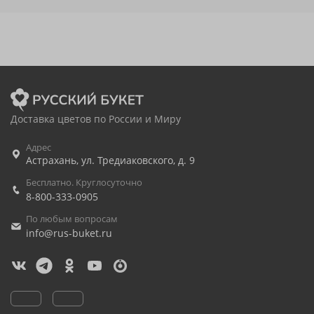
Доставка цветов по России и Миру
Адрес
Астрахань
,
ул. Тредиаковского, д. 9
Бесплатно. Круглосуточно
8-800-333-0905
По любым вопросам
info@rus-buket.ru