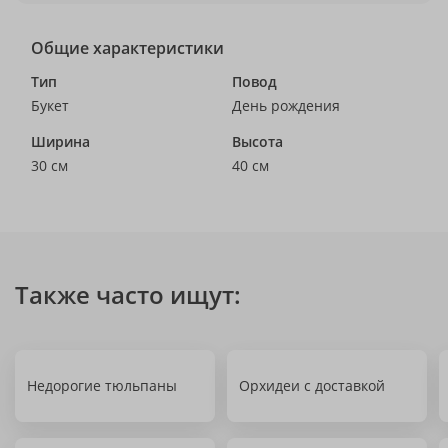
Общие характеристики
Тип
Повод
Букет
День рождения
Ширина
Высота
30 см
40 см
Также часто ищут:
Недорогие тюльпаны
Орхидеи с доставкой