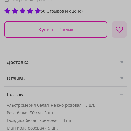
50 Отзывов и оценок
Купить в 1 клик
Доставка
Отзывы
Состав
Альстромерия белая, нежно-розовая
- 5 шт.
Роза белая 50 см
- 5 шт.
Гвоздика белая, кремовая - 3 шт.
Маттиола розовая - 5 шт.