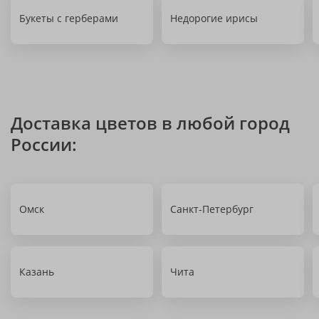
Букеты с герберами
Недорогие ирисы
Доставка цветов в любой город
России:
Омск
Санкт-Петербург
Казань
Чита