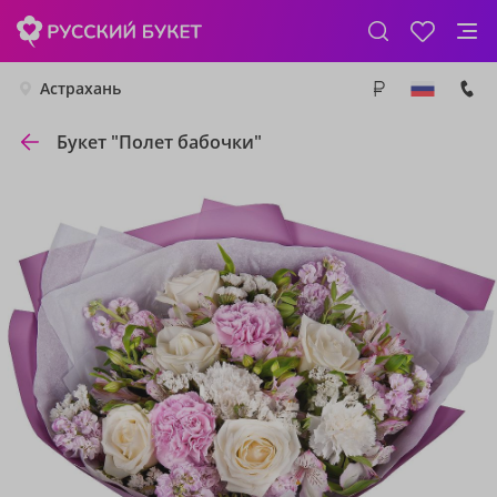
Астрахань
Букет "Полет бабочки"