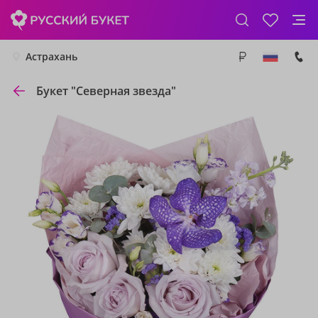
Астрахань
Букет "Северная звезда"