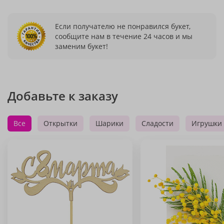
Если получателю не понравился букет,
сообщите нам в течение 24 часов и мы
заменим букет!
Добавьте к заказу
Все
Открытки
Шарики
Сладости
Игрушки