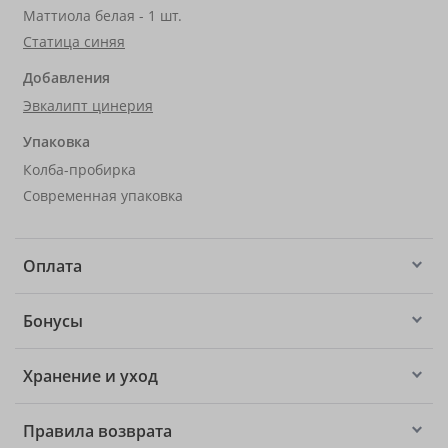
Маттиола белая - 1 шт.
Статица синяя
Добавления
Эвкалипт цинерия
Упаковка
Колба-пробирка
Современная упаковка
Оплата
Бонусы
Хранение и уход
Правила возврата