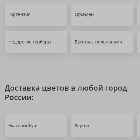
Гортензия
Орхидеи
Недорогие герберы
Букеты с тюльпанами
Доставка цветов в любой город
России:
Екатеринбург
Реутов