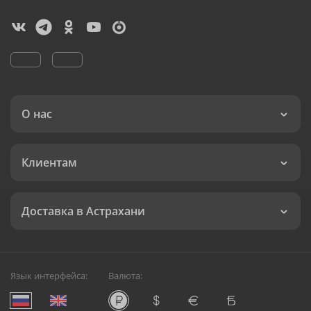
О нас
Клиентам
Доставка в Астрахани
Язык интерфейса:
Валюта: