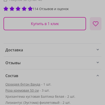
114 Отзывов и оценок
Купить в 1 клик
Доставка
Отзывы
Состав
Орхидея бутон Ванда
- 1 шт.
Роза кремовая 50 см
- 3 шт.
Хризантема кустовая Балтика белая - 2 шт.
Лизиантус (Эустома) фиолетовый - 2 шт.