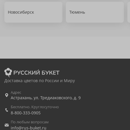
Новосибирск
Тюмень
Доставка цветов по России и Миру
Адрес
Астрахань
,
ул. Тредиаковского, д. 9
Бесплатно. Круглосуточно
8-800-333-0905
По любым вопросам
info@rus-buket.ru