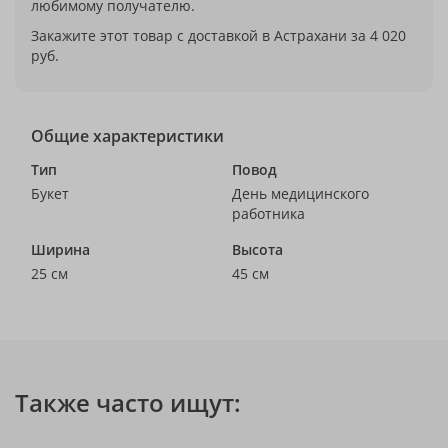
любимому получателю.
Закажите этот товар с доставкой в Астрахани за 4 020
руб.
Общие характеристики
Тип
Повод
Букет
День медицинского
работника
Ширина
Высота
25 см
45 см
Также часто ищут: