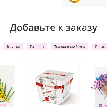
Добавьте к заказу
Игрушки
Топперы
Подарочные боксы
Подар