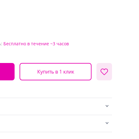
:
Бесплатно
в течение ~3 часов
Купить в 1 клик