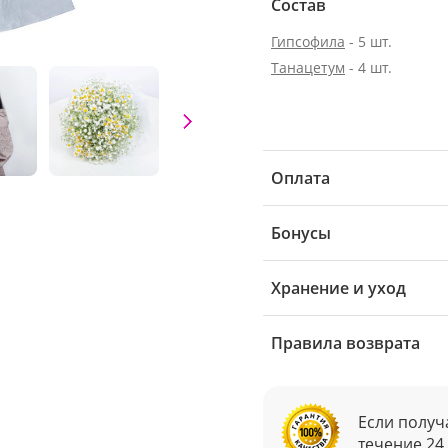
Состав
Гипсофила
- 5 шт.
Танацетум
- 4 шт.
Оплата
Бонусы
Хранение и уход
Правила возврата
Если получ
течение 24