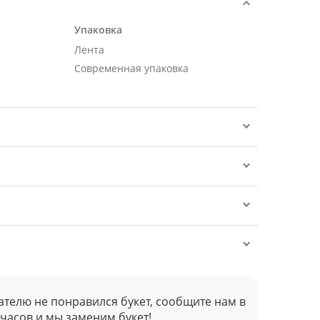
Упаковка
Лента
Современная упаковка
ателю не понравился букет, сообщите нам в
 часов и мы заменим букет!