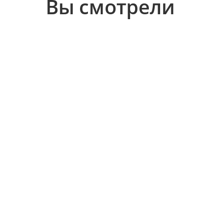
Вы смотрели