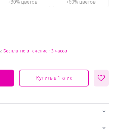
+30% цветов
+60% цветов
:
Бесплатно
в течение ~3 часов
Купить в 1 клик