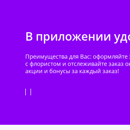
В приложении удо
Преимущества для Вас: оформляйте з
с флористом и отслеживайте заказ о
акции и бонусы за каждый заказ!