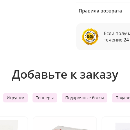
Правила возврата
Если получ
течение 24
Добавьте к заказу
Игрушки
Топперы
Подарочные боксы
Подар