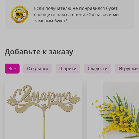
Если получателю не понравился букет,
сообщите нам в течение 24 часов и мы
заменим букет!
Добавьте к заказу
Все
Открытки
Шарики
Сладости
Игрушки