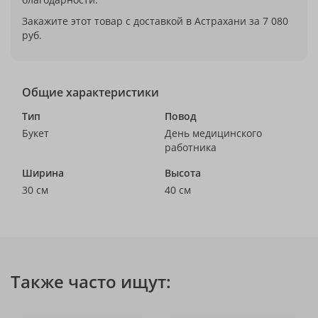
Закажите этот товар с доставкой в Астрахани за 7 080
руб.
Общие характеристики
Тип
Повод
Букет
День медицинского
работника
Ширина
Высота
30 см
40 см
Также часто ищут: