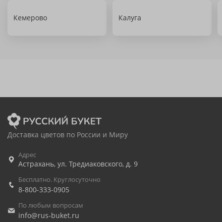
Кемерово
Калуга
Доставка цветов по России и Миру
Адрес
Астрахань
,
ул. Тредиаковского, д. 9
Бесплатно. Круглосуточно
8-800-333-0905
По любым вопросам
info@rus-buket.ru