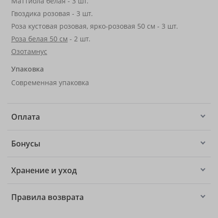
Маттиола белая - 3 шт.
Гвоздика розовая - 3 шт.
Роза кустовая розовая, ярко-розовая 50 см - 3 шт.
Роза белая 50 см
- 2 шт.
Озотамнус
Упаковка
Современная упаковка
Оплата
Бонусы
Хранение и уход
Правила возврата