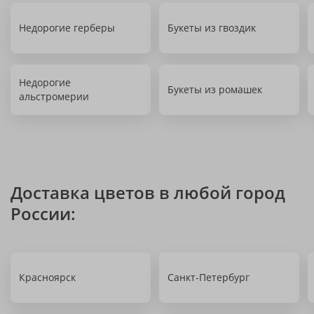
Недорогие герберы
Букеты из гвоздик
Недорогие
Букеты из ромашек
альстромерии
Доставка цветов в любой город
России:
Красноярск
Санкт-Петербург