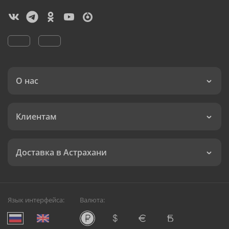
О нас
Клиентам
Доставка в Астрахани
Язык интерфейса:
Валюта: