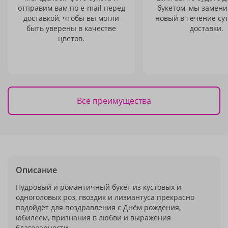
отправим вам по e-mail перед
букетом, мы замени
доставкой, чтобы вы могли
новый в течение сут
быть уверены в качестве
доставки.
цветов.
Все преимущества
Описание
Пудровый и романтичный букет из кустовых и
одноголовых роз, гвоздик и лизиантуса прекрасно
подойдёт для поздравления с Днём рождения,
юбилеем, признания в любви и выражения
благодарности.