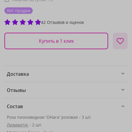
Хит продаж
42 Отзывов и оценок
Купить в 1 клик
Доставка
Отзывы
Состав
Роза пионовидная 'OHara' розовая - 3 шт.
Лизиантус
- 2 шт.